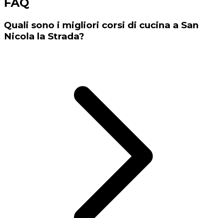
FAQ
Quali sono i migliori corsi di cucina a San
Nicola la Strada?