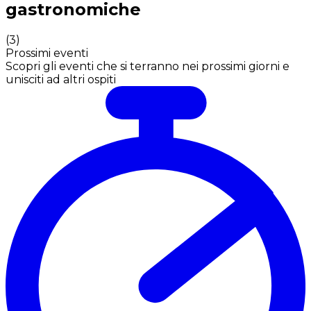
gastronomiche
(
3
)
Prossimi eventi
Scopri gli eventi che si terranno nei prossimi giorni e
unisciti ad altri ospiti