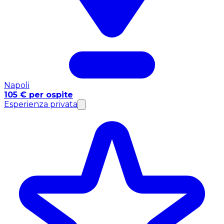
Napoli
105 € per ospite
Esperienza privata