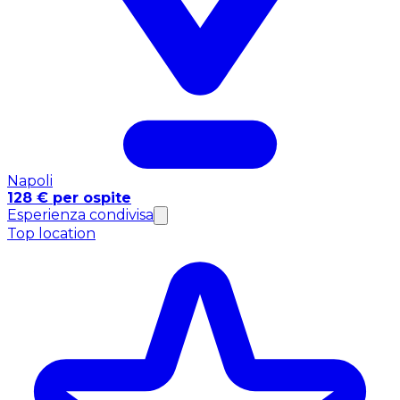
Napoli
128 € per ospite
Esperienza condivisa
Top location