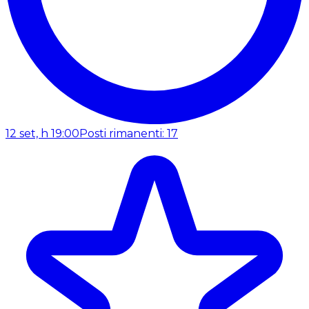
12 set, h 19:00
Posti rimanenti: 17