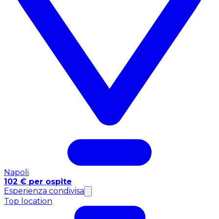
Napoli
102 € per ospite
Esperienza condivisa
Top location