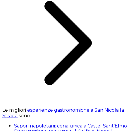
Le migliori
esperienze gastronomiche a San Nicola la
Strada
sono:
Sapori napoletani: cena unica a Castel Sant’Elmo