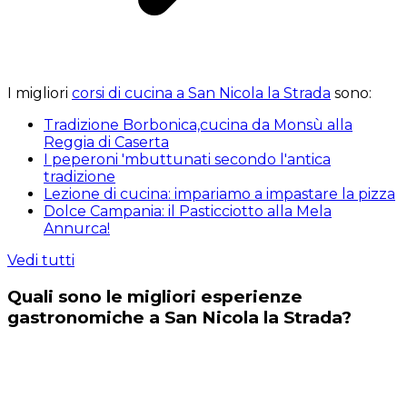
I migliori
corsi di cucina a San Nicola la Strada
sono:
Tradizione Borbonica,cucina da Monsù alla
Reggia di Caserta
I peperoni 'mbuttunati secondo l'antica
tradizione
Lezione di cucina: impariamo a impastare la pizza
Dolce Campania: il Pasticciotto alla Mela
Annurca!
Vedi tutti
Quali sono le migliori esperienze
gastronomiche a San Nicola la Strada?