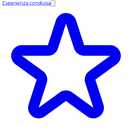
Esperienza condivisa