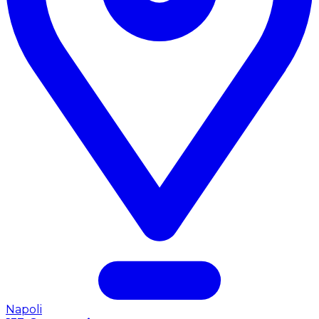
Napoli