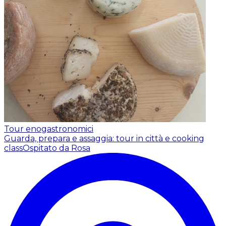
Tour enogastronomici
Guarda, prepara e assaggia: tour in città e cooking
class
Ospitato da Rosa