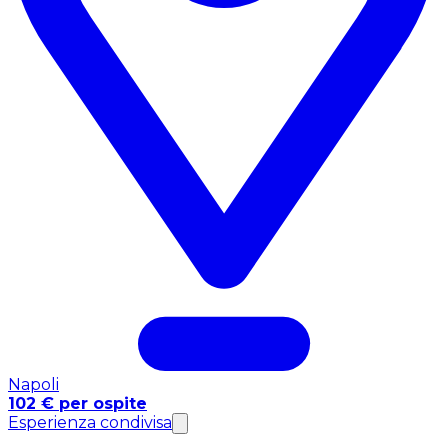
Napoli
102 € per ospite
Esperienza condivisa