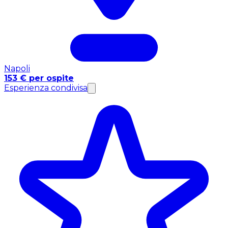
Napoli
153 € per ospite
Esperienza condivisa