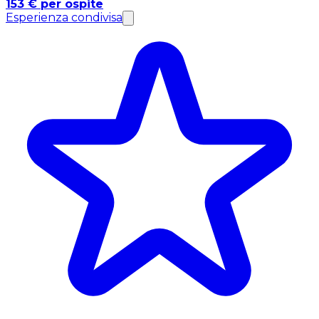
153 € per ospite
Esperienza condivisa