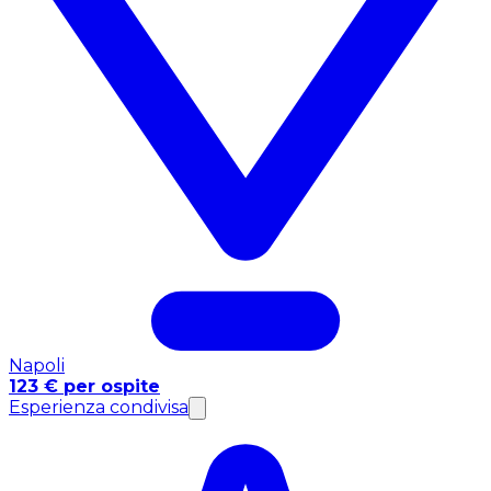
Napoli
123 € per ospite
Esperienza condivisa