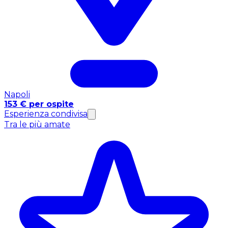
Napoli
153 € per ospite
Esperienza condivisa
Tra le più amate