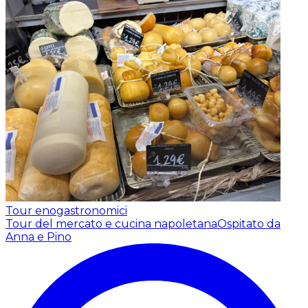
Tour enogastronomici
Tour del mercato e cucina napoletana
Ospitato da
Anna e Pino