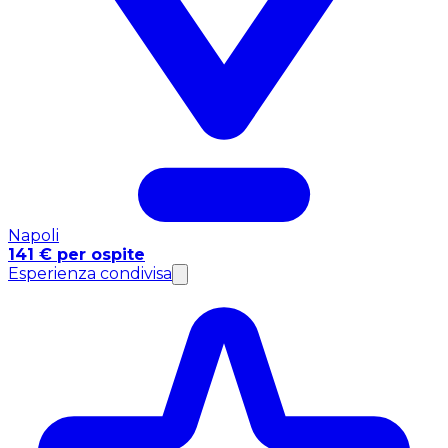
Napoli
141 € per ospite
Esperienza condivisa