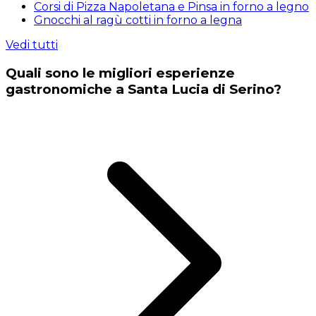
Corsi di Pizza Napoletana e Pinsa in forno a legno
Gnocchi al ragù cotti in forno a legna
Vedi tutti
Quali sono le migliori esperienze
gastronomiche a Santa Lucia di Serino?