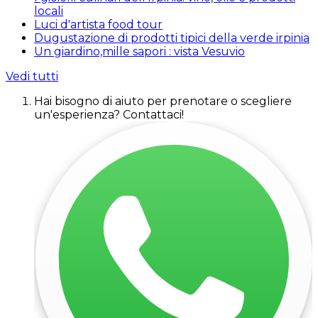
locali
Luci d'artista food tour
Dugustazione di prodotti tipici della verde irpinia
Un giardino,mille sapori : vista Vesuvio
Vedi tutti
Hai bisogno di aiuto per prenotare o scegliere
un'esperienza? Contattaci!