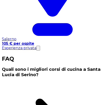
Salerno
105 € per ospite
Esperienza privata
FAQ
Quali sono i migliori corsi di cucina a Santa
Lucia di Serino?