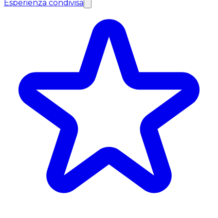
Esperienza condivisa