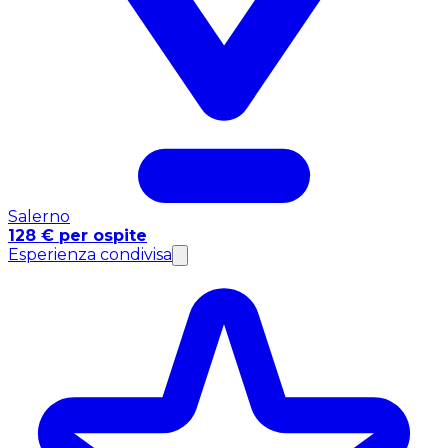
Salerno
128 € per ospite
Esperienza condivisa