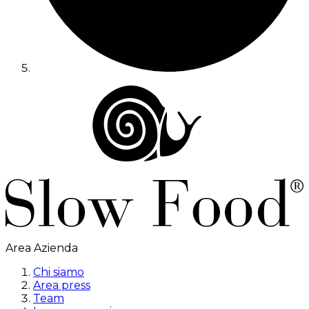
Area Azienda
Chi siamo
Area press
Team