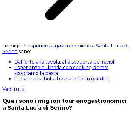
Le migliori
esperienze gastronomiche a Santa Lucia di
Serino
sono:
Dall'orto alla tavola: alla scoperta dei ravioli
Esperienza culinaria con cooking demo:
scopriamo la pasta
Cena in una bolla trasparente in giardino
Vedi tutti
Quali sono i migliori tour enogastronomici
a Santa Lucia di Serino?