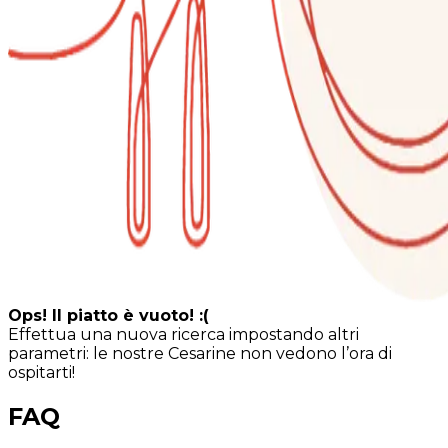
Ops! Il piatto è vuoto! :(
Effettua una nuova ricerca impostando altri
parametri: le nostre Cesarine non vedono l’ora di
ospitarti!
FAQ