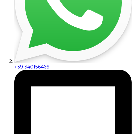
+39 3401564661