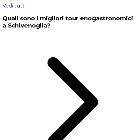
Vedi tutti
Quali sono i migliori tour enogastronomici
a Schivenoglia?