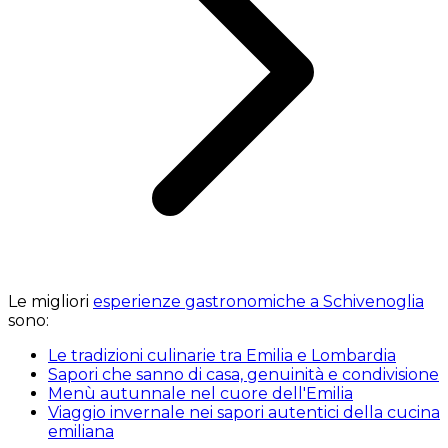
Le migliori
esperienze gastronomiche a Schivenoglia
sono:
Le tradizioni culinarie tra Emilia e Lombardia
Sapori che sanno di casa, genuinità e condivisione
Menù autunnale nel cuore dell'Emilia
Viaggio invernale nei sapori autentici della cucina
emiliana