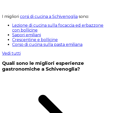
I migliori
corsi di cucina a Schivenoglia
sono:
Lezione di cucina sulla focaccia ed erbazzone
con bollicine
Sapori emiliani
Crescentine e bollicine
Corso di cucina sulla pasta emiliana
Vedi tutti
Quali sono le migliori esperienze
gastronomiche a Schivenoglia?