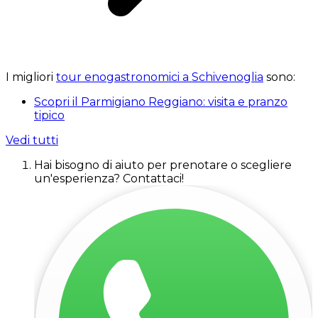
I migliori
tour enogastronomici a Schivenoglia
sono:
Scopri il Parmigiano Reggiano: visita e pranzo
tipico
Vedi tutti
Hai bisogno di aiuto per prenotare o scegliere
un'esperienza? Contattaci!