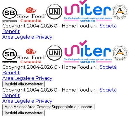
Copyright 2004-2026 © - Home Food s.r.l.
Società
Benefit
Area Legale e Privacy
Copyright 2004-2026 © - Home Food s.r.l.
Società
Benefit
Area Legale e Privacy
Iscriviti alla newsletter
Copyright 2004-2026 © - Home Food s.r.l.
Società
Benefit
Area Legale e Privacy
Area Azienda
Area Cesarine
Supporto
Info e supporto
Iscriviti alla newsletter