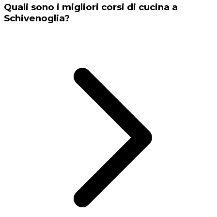
Quali sono i migliori corsi di cucina a
Schivenoglia?