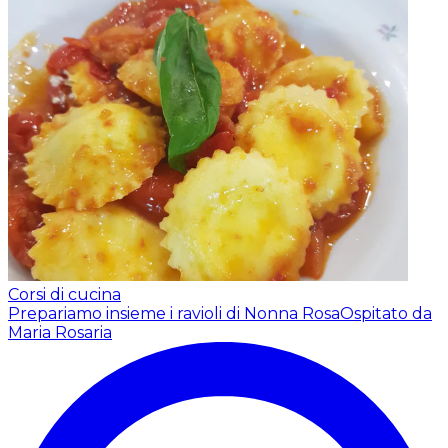
Corsi di cucina
Prepariamo insieme i ravioli di Nonna Rosa
Ospitato da
Maria Rosaria