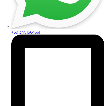
+39 3401564661