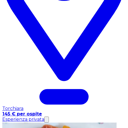
Torchiara
145 € per ospite
Esperienza privata