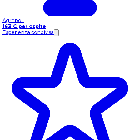
Agropoli
163 € per ospite
Esperienza condivisa