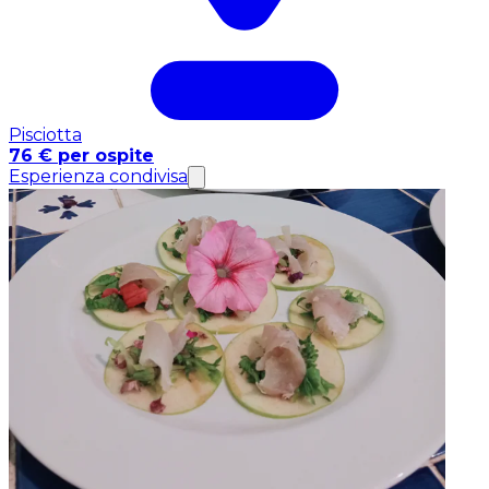
Pisciotta
76 € per ospite
Esperienza condivisa