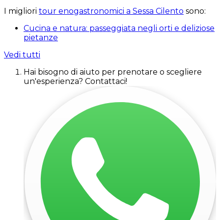
I migliori
tour enogastronomici a Sessa Cilento
sono:
Cucina e natura: passeggiata negli orti e deliziose
pietanze
Vedi tutti
Hai bisogno di aiuto per prenotare o scegliere
un'esperienza? Contattaci!