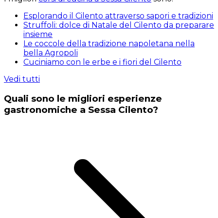
Esplorando il Cilento attraverso sapori e tradizioni
Struffoli: dolce di Natale del Cilento da preparare
insieme
Le coccole della tradizione napoletana nella
bella Agropoli
Cuciniamo con le erbe e i fiori del Cilento
Vedi tutti
Quali sono le migliori esperienze
gastronomiche a Sessa Cilento?