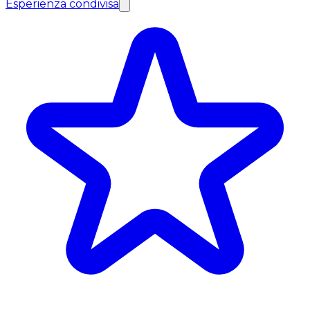
Esperienza condivisa