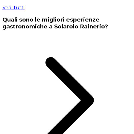
Vedi tutti
Quali sono le migliori esperienze
gastronomiche a Solarolo Rainerio?