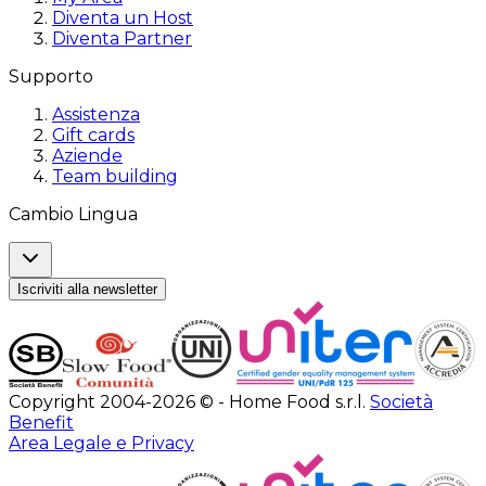
Diventa un Host
Diventa Partner
Supporto
Assistenza
Gift cards
Aziende
Team building
Cambio Lingua
Iscriviti alla newsletter
Copyright 2004-2026 © - Home Food s.r.l.
Società
Benefit
Area Legale e Privacy