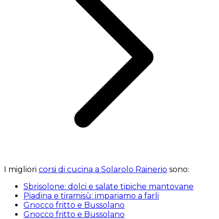
I migliori
corsi di cucina a Solarolo Rainerio
sono:
Sbrisolone: dolci e salate tipiche mantovane
Piadina e tiramisù: impariamo a farli
Gnocco fritto e Bussolano
Gnocco fritto e Bussolano