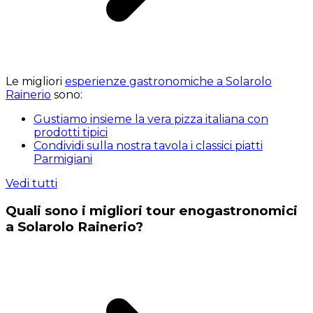
Le migliori
esperienze gastronomiche a Solarolo
Rainerio
sono:
Gustiamo insieme la vera pizza italiana con
prodotti tipici
Condividi sulla nostra tavola i classici piatti
Parmigiani
Vedi tutti
Quali sono i migliori tour enogastronomici
a Solarolo Rainerio?