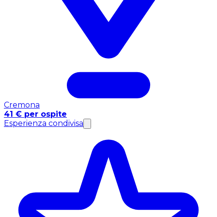
Cremona
41 € per ospite
Esperienza condivisa