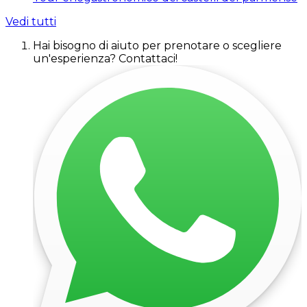
Vedi tutti
Hai bisogno di aiuto per prenotare o scegliere
un'esperienza? Contattaci!