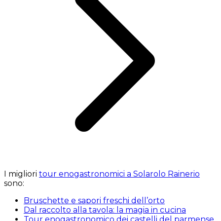
I migliori
tour enogastronomici a Solarolo Rainerio
sono:
Bruschette e sapori freschi dell’orto
Dal raccolto alla tavola: la magia in cucina
Tour enogastronomico dei castelli del parmense