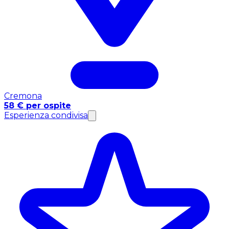
Cremona
58 € per ospite
Esperienza condivisa