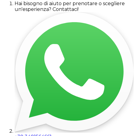
Hai bisogno di aiuto per prenotare o scegliere
un'esperienza? Contattaci!