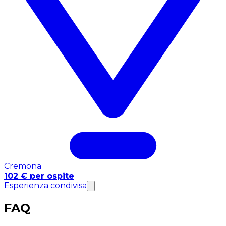
Cremona
102 € per ospite
Esperienza condivisa
FAQ