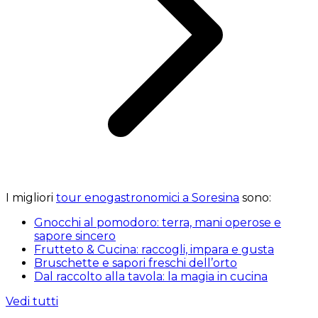
I migliori
tour enogastronomici a Soresina
sono:
Gnocchi al pomodoro: terra, mani operose e
sapore sincero
Frutteto & Cucina: raccogli, impara e gusta
Bruschette e sapori freschi dell’orto
Dal raccolto alla tavola: la magia in cucina
Vedi tutti