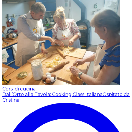
Corsi di cucina
Dall’Orto alla Tavola: Cooking Class Italiana
Ospitato da
Cristina