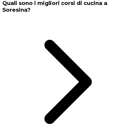
Quali sono i migliori corsi di cucina a
Soresina?