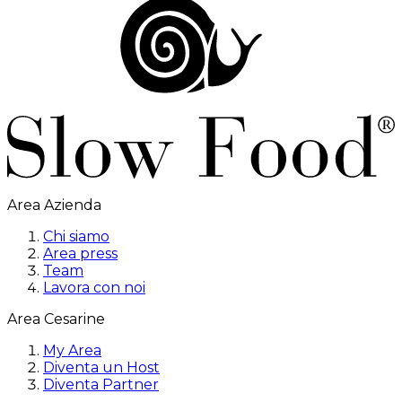
Area Azienda
Chi siamo
Area press
Team
Lavora con noi
Area Cesarine
My Area
Diventa un Host
Diventa Partner