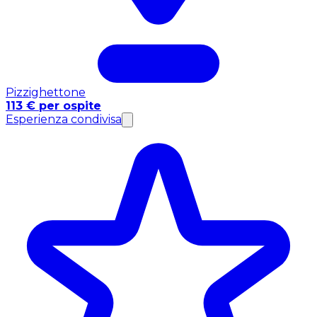
Pizzighettone
113 € per ospite
Esperienza condivisa