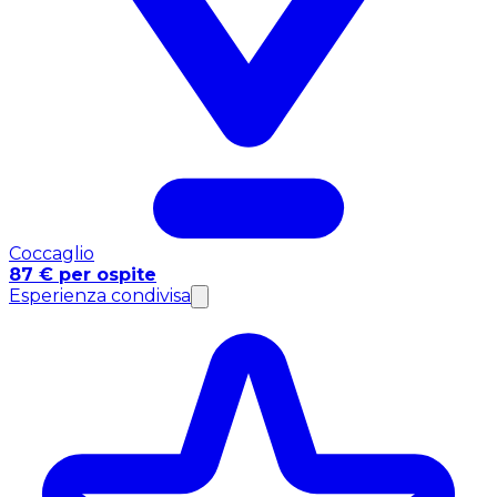
Coccaglio
87 € per ospite
Esperienza condivisa