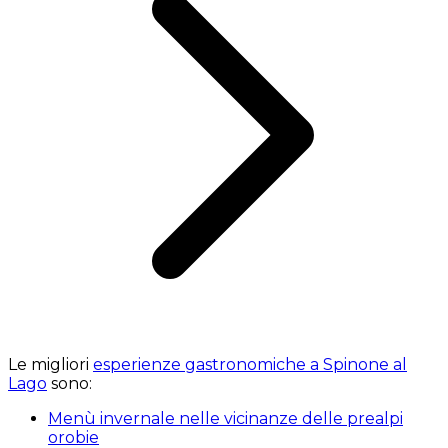
Le migliori
esperienze gastronomiche a Spinone al
Lago
sono:
Menù invernale nelle vicinanze delle prealpi
orobie