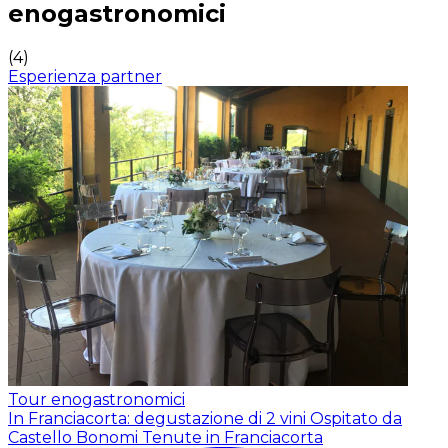
enogastronomici
(
4
)
Esperienza partner
Tour enogastronomici
In Franciacorta: degustazione di 2 vini
Ospitato da
Castello Bonomi Tenute in Franciacorta