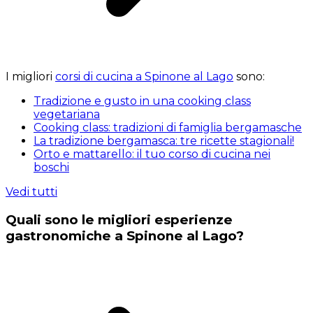
I migliori
corsi di cucina a Spinone al Lago
sono:
Tradizione e gusto in una cooking class
vegetariana
Cooking class: tradizioni di famiglia bergamasche
La tradizione bergamasca: tre ricette stagionali!
Orto e mattarello: il tuo corso di cucina nei
boschi
Vedi tutti
Quali sono le migliori esperienze
gastronomiche a Spinone al Lago?