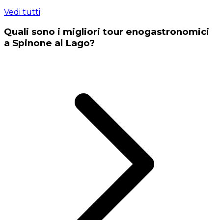
Vedi tutti
Quali sono i migliori tour enogastronomici
a Spinone al Lago?