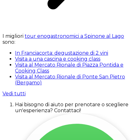
I migliori
tour enogastronomici a Spinone al Lago
sono:
In Franciacorta: degustazione di 2 vini
Visita a una cascina e cooking class
Visita al Mercato Rionale di Piazza Pontida e
Cooking Class
Visita al Mercato Rionale di Ponte San Pietro
(Bergamo)
Vedi tutti
Hai bisogno di aiuto per prenotare o scegliere
un'esperienza? Contattaci!