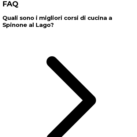
FAQ
Quali sono i migliori corsi di cucina a
Spinone al Lago?