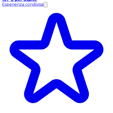
Esperienza condivisa