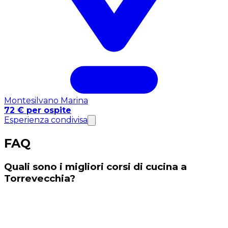
Montesilvano Marina
72 € per ospite
Esperienza condivisa
FAQ
Quali sono i migliori corsi di cucina a
Torrevecchia?