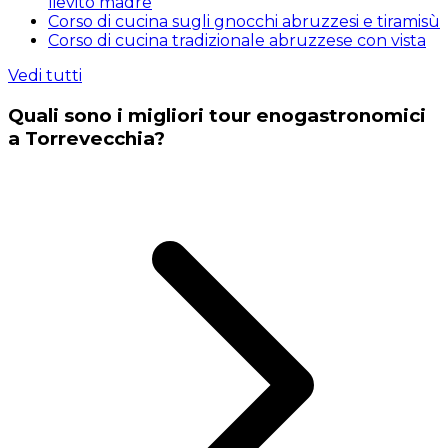
lievito madre
Corso di cucina sugli gnocchi abruzzesi e tiramisù
Corso di cucina tradizionale abruzzese con vista
Vedi tutti
Quali sono i migliori tour enogastronomici
a Torrevecchia?