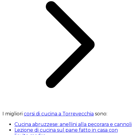
I migliori
corsi di cucina a Torrevecchia
sono:
Cucina abruzzese: anellini alla pecorara e cannoli
Lezione di cucina sul pane fatto in casa con