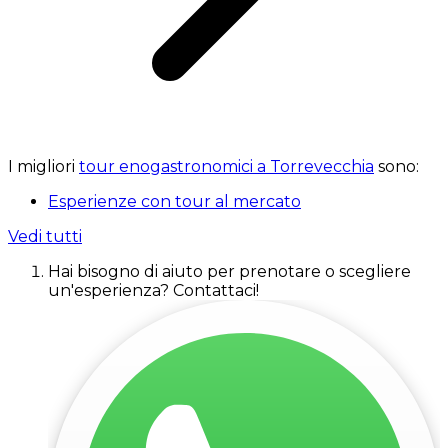
I migliori
tour enogastronomici a Torrevecchia
sono:
Esperienze con tour al mercato
Vedi tutti
Hai bisogno di aiuto per prenotare o scegliere
un'esperienza? Contattaci!