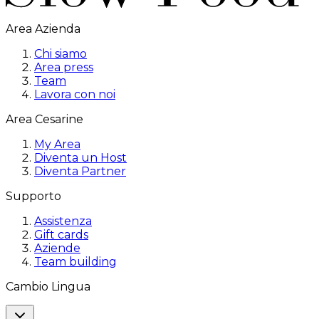
Area Azienda
Chi siamo
Area press
Team
Lavora con noi
Area Cesarine
My Area
Diventa un Host
Diventa Partner
Supporto
Assistenza
Gift cards
Aziende
Team building
Cambio Lingua