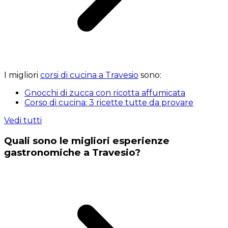
I migliori
corsi di cucina a Travesio
sono:
Gnocchi di zucca con ricotta affumicata
Corso di cucina: 3 ricette tutte da provare
Vedi tutti
Quali sono le migliori esperienze
gastronomiche a Travesio?