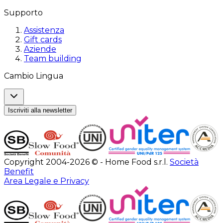
Supporto
Assistenza
Gift cards
Aziende
Team building
Cambio Lingua
Iscriviti alla newsletter
Copyright 2004-2026 © - Home Food s.r.l.
Società
Benefit
Area Legale e Privacy