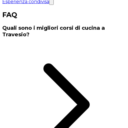
Esperienza condivisa
FAQ
Quali sono i migliori corsi di cucina a
Travesio?