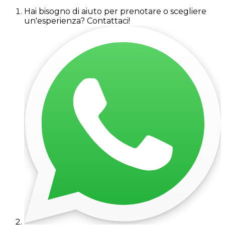
Hai bisogno di aiuto per prenotare o scegliere
un'esperienza? Contattaci!