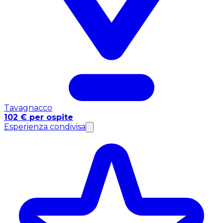
Tavagnacco
102 € per ospite
Esperienza condivisa