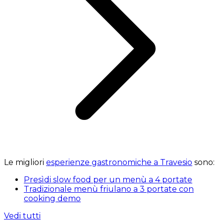
Le migliori
esperienze gastronomiche a Travesio
sono:
Presìdi slow food per un menù a 4 portate
Tradizionale menù friulano a 3 portate con
cooking demo
Vedi tutti