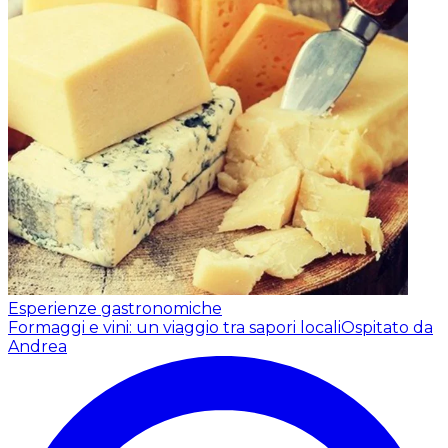
Esperienze gastronomiche
Formaggi e vini: un viaggio tra sapori locali
Ospitato da
Andrea