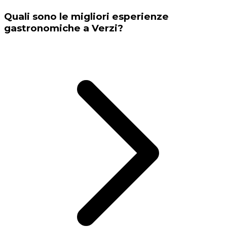
Quali sono le migliori esperienze
gastronomiche a Verzi?