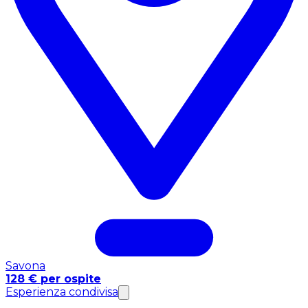
Savona
128 € per ospite
Esperienza condivisa