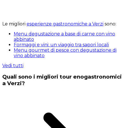
Le migliori
esperienze gastronomiche a Verzi
sono:
Menu degustazione a base di carne con vino
abbinato
Formaggi e vini: un viaggio tra sapori locali
Menu gourmet di pesce con degustazione di
vino abbinato
Vedi tutti
Quali sono i migliori tour enogastronomici
a Verzi?