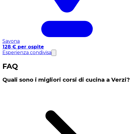
Savona
128 € per ospite
Esperienza condivisa
FAQ
Quali sono i migliori corsi di cucina a Verzi?