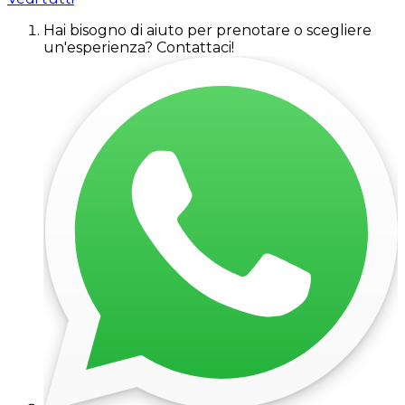
Hai bisogno di aiuto per prenotare o scegliere
un'esperienza? Contattaci!