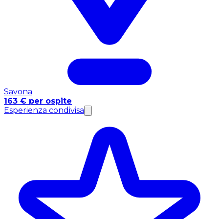
Savona
163 € per ospite
Esperienza condivisa