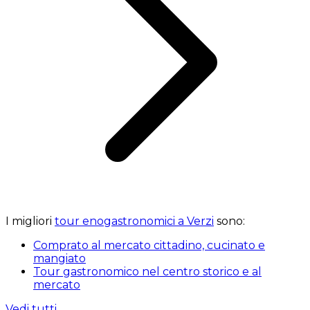
I migliori
tour enogastronomici a Verzi
sono:
Comprato al mercato cittadino, cucinato e
mangiato
Tour gastronomico nel centro storico e al
mercato
Vedi tutti