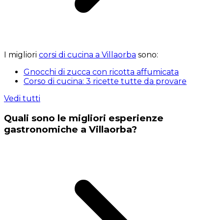
I migliori
corsi di cucina a Villaorba
sono:
Gnocchi di zucca con ricotta affumicata
Corso di cucina: 3 ricette tutte da provare
Vedi tutti
Quali sono le migliori esperienze
gastronomiche a Villaorba?