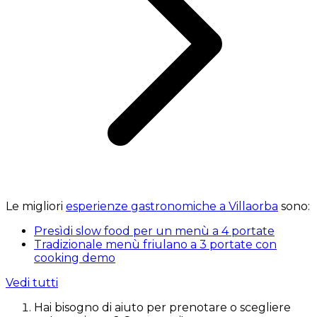
Le migliori
esperienze gastronomiche a Villaorba
sono:
Presìdi slow food per un menù a 4 portate
Tradizionale menù friulano a 3 portate con
cooking demo
Vedi tutti
Hai bisogno di aiuto per prenotare o scegliere