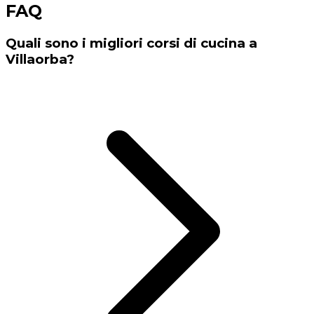
FAQ
Quali sono i migliori corsi di cucina a
Villaorba?