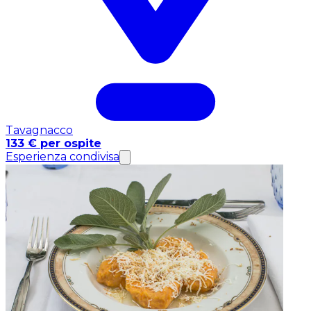
Tavagnacco
133 € per ospite
Esperienza condivisa