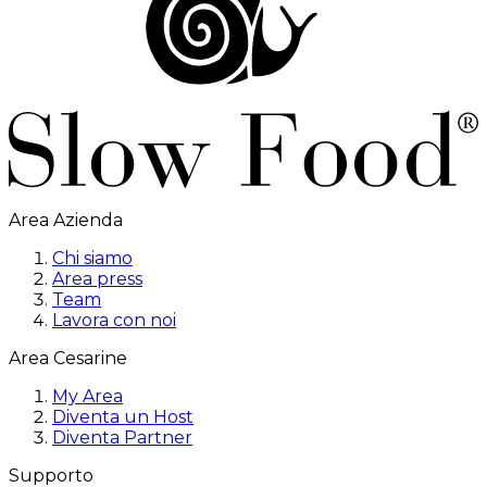
Area Azienda
Chi siamo
Area press
Team
Lavora con noi
Area Cesarine
My Area
Diventa un Host
Diventa Partner
Supporto