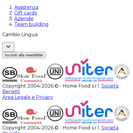
Assistenza
Gift cards
Aziende
Team building
Cambio Lingua
Iscriviti alla newsletter
Copyright 2004-2026 © - Home Food s.r.l.
Società
Benefit
Area Legale e Privacy
Copyright 2004-2026 © - Home Food s.r.l.
Società