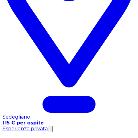
Sedegliano
115 € per ospite
Esperienza privata