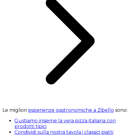
Le migliori
esperienze gastronomiche a Zibello
sono:
Gustiamo insieme la vera pizza italiana con
prodotti tipici
Condividi sulla nostra tavola i classici piatti