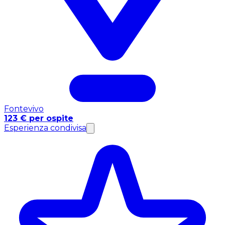
Fontevivo
123 € per ospite
Esperienza condivisa