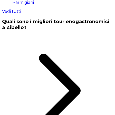
Parmigiani
Vedi tutti
Quali sono i migliori tour enogastronomici
a Zibello?