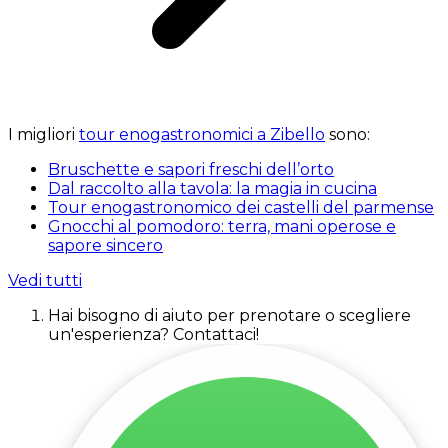
I migliori
tour enogastronomici a Zibello
sono:
Bruschette e sapori freschi dell’orto
Dal raccolto alla tavola: la magia in cucina
Tour enogastronomico dei castelli del parmense
Gnocchi al pomodoro: terra, mani operose e
sapore sincero
Vedi tutti
Hai bisogno di aiuto per prenotare o scegliere
un'esperienza? Contattaci!