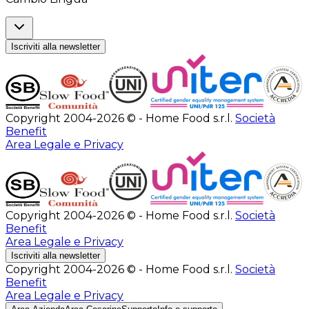
Iscriviti alla newsletter
Copyright 2004-2026 © - Home Food s.r.l.
Società
Benefit
Area Legale e Privacy
Copyright 2004-2026 © - Home Food s.r.l.
Società
Benefit
Area Legale e Privacy
Iscriviti alla newsletter
Copyright 2004-2026 © - Home Food s.r.l.
Società
Benefit
Area Legale e Privacy