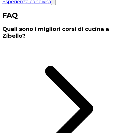
Esperienza condivisa
FAQ
Quali sono i migliori corsi di cucina a
Zibello?