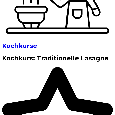
Kochkurse
Kochkurs: Traditionelle Lasagne