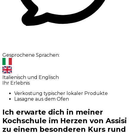
Gesprochene Sprachen:
Italienisch und Englisch
Ihr Erlebnis
Verkostung typischer lokaler Produkte
Lasagne aus dem Ofen
Ich erwarte dich in meiner
Kochschule im Herzen von Assisi
zu einem besonderen Kurs rund