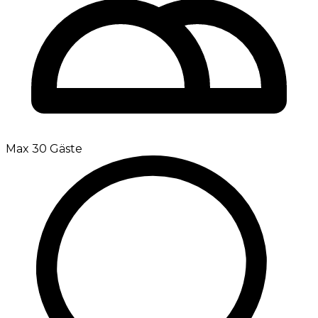
Max 30 Gäste