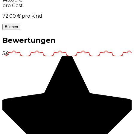
pro Gast
72,00 €
pro Kind
Buchen
Bewertungen
5.0