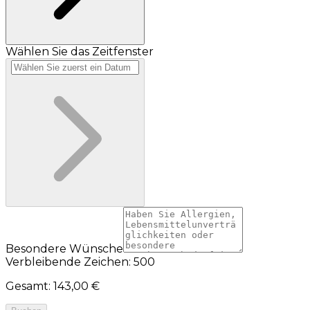
Wählen Sie das Zeitfenster
Besondere Wünsche
Verbleibende Zeichen: 500
Gesamt
:
143,00 €