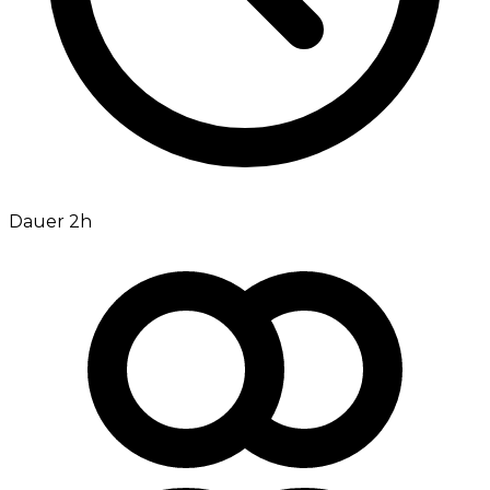
Dauer 2h