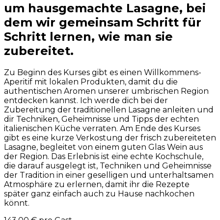
um hausgemachte Lasagne, bei
dem wir gemeinsam Schritt für
Schritt lernen, wie man sie
zubereitet.
Zu Beginn des Kurses gibt es einen Willkommens-
Aperitif mit lokalen Produkten, damit du die
authentischen Aromen unserer umbrischen Region
entdecken kannst. Ich werde dich bei der
Zubereitung der traditionellen Lasagne anleiten und
dir Techniken, Geheimnisse und Tipps der echten
italienischen Küche verraten. Am Ende des Kurses
gibt es eine kurze Verkostung der frisch zubereiteten
Lasagne, begleitet von einem guten Glas Wein aus
der Region. Das Erlebnis ist eine echte Kochschule,
die darauf ausgelegt ist, Techniken und Geheimnisse
der Tradition in einer geselligen und unterhaltsamen
Atmosphäre zu erlernen, damit ihr die Rezepte
später ganz einfach auch zu Hause nachkochen
könnt.