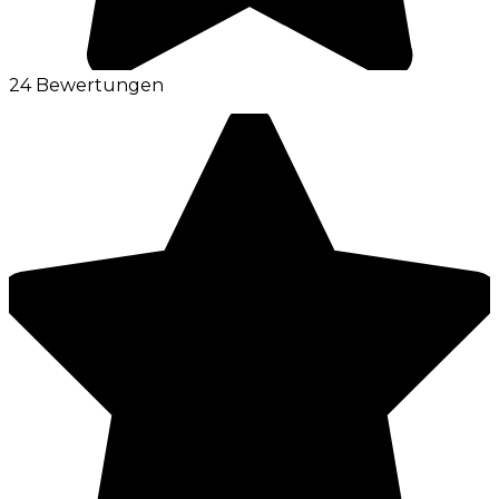
24 Bewertungen