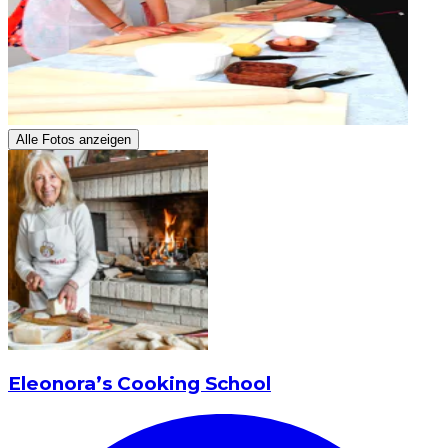
Alle Fotos anzeigen
Eleonora’s Cooking School