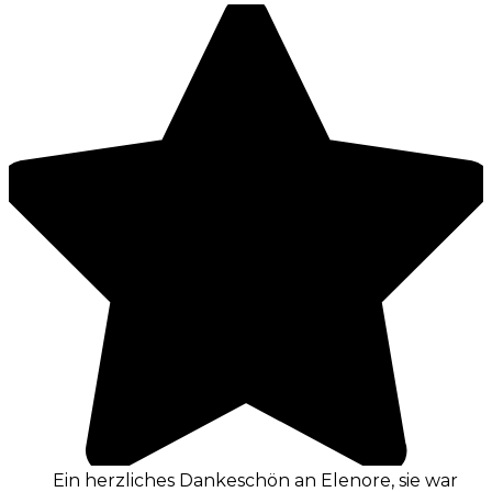
Ein herzliches Dankeschön an Elenore, sie war