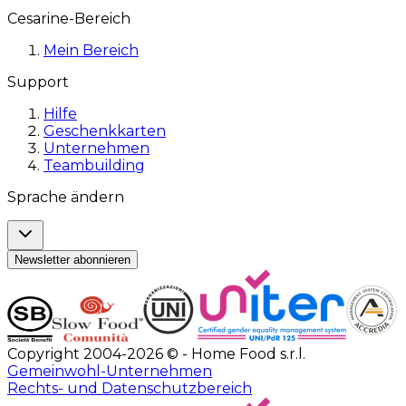
Cesarine-Bereich
Mein Bereich
Support
Hilfe
Geschenkkarten
Unternehmen
Teambuilding
Sprache ändern
Newsletter abonnieren
Copyright 2004-2026 © - Home Food s.r.l.
Gemeinwohl-Unternehmen
Rechts- und Datenschutzbereich