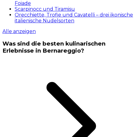
Foiade
Scarpinocc und Tiramisu
Orecchiette, Trofie und Cavatelli – drei ikonische
italienische Nudelsorten
Alle anzeigen
Was sind die besten kulinarischen
Erlebnisse in Bernareggio?