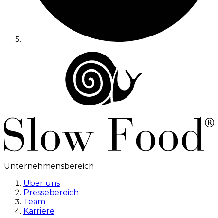
Unternehmensbereich
Über uns
Pressebereich
Team
Karriere