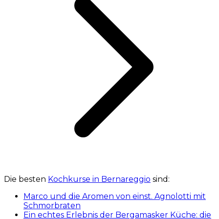
Die besten
Kochkurse in Bernareggio
sind:
Marco und die Aromen von einst. Agnolotti mit
Schmorbraten
Ein echtes Erlebnis der Bergamasker Küche: die