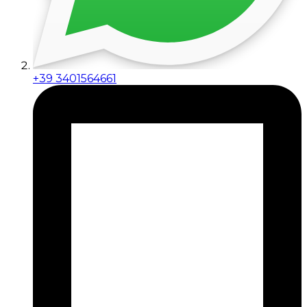
+39 3401564661