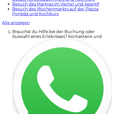
Besuch des Marktes im Viertel und Aperitif
Besuch des Wochenmarkts auf der Piazza
Pontida und Kochkurs
Alle anzeigen
Brauchst du Hilfe bei der Buchung oder
Auswahl eines Erlebnisses? Kontaktiere uns!