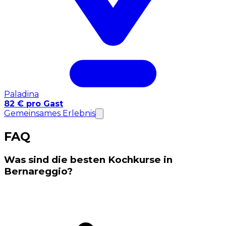
Paladina
82 € pro Gast
Gemeinsames Erlebnis
FAQ
Was sind die besten Kochkurse in
Bernareggio?