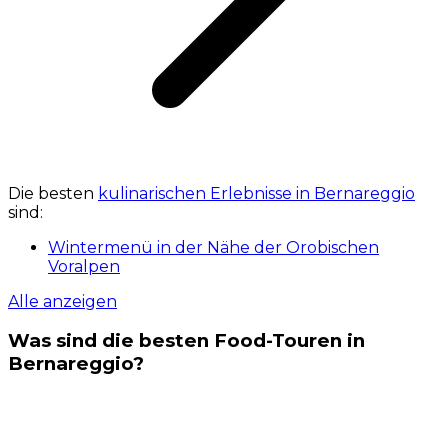
Die besten
kulinarischen Erlebnisse in Bernareggio
sind:
Wintermenü in der Nähe der Orobischen
Voralpen
Alle anzeigen
Was sind die besten Food-Touren in
Bernareggio?