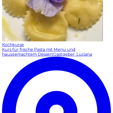
Kochkurse
Kurs für frische Pasta mit Menü und
hausgemachtem Dessert
Gastgeber: Luciana