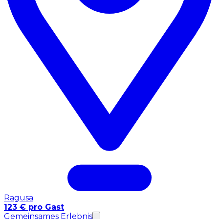
Ragusa
123 € pro Gast
Gemeinsames Erlebnis