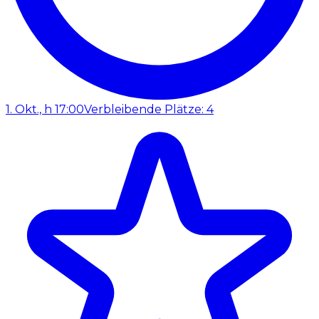
1. Okt., h 17:00
Verbleibende Plätze: 4