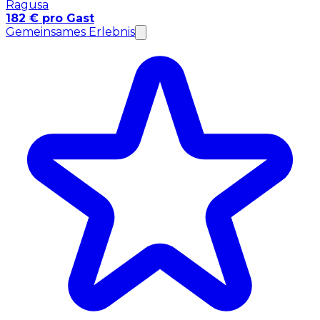
Ragusa
182 € pro Gast
Gemeinsames Erlebnis