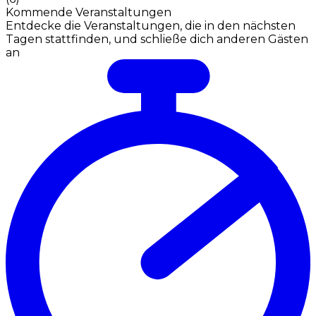
Kommende Veranstaltungen
Entdecke die Veranstaltungen, die in den nächsten
Tagen stattfinden, und schließe dich anderen Gästen
an