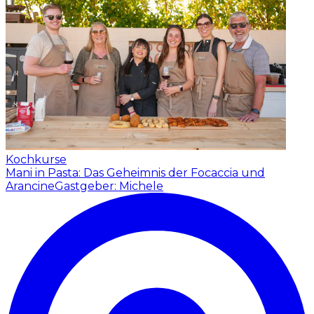
Kochkurse
Mani in Pasta: Das Geheimnis der Focaccia und
Arancine
Gastgeber: Michele