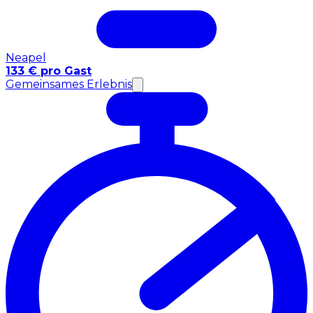
Neapel
133 € pro Gast
Gemeinsames Erlebnis