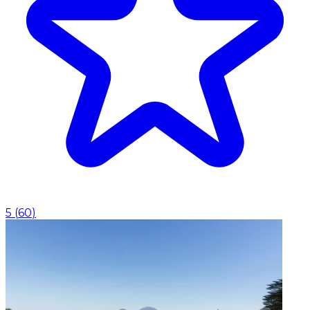
5
(
60
)