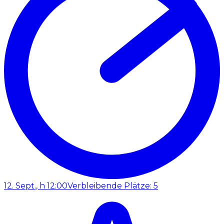
12. Sept., h 12:00
Verbleibende Plätze: 5