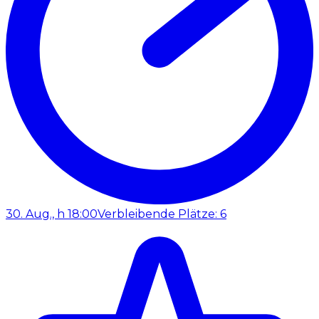
30. Aug., h 18:00
Verbleibende Plätze: 6