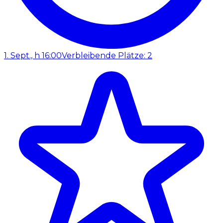
1. Sept., h 16:00
Verbleibende Plätze: 2