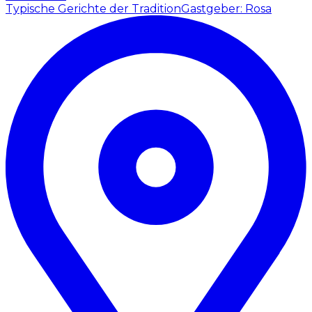
Typische Gerichte der Tradition
Gastgeber: Rosa