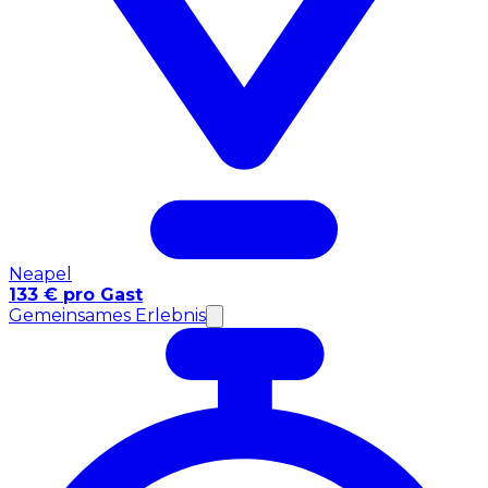
Neapel
133 € pro Gast
Gemeinsames Erlebnis