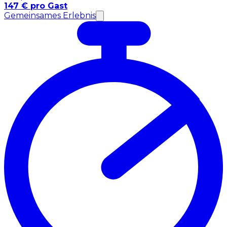
147 € pro Gast
Gemeinsames Erlebnis