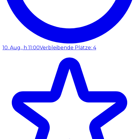
10. Aug., h 11:00
Verbleibende Plätze: 4