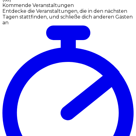
Kommende Veranstaltungen
Entdecke die Veranstaltungen, die in den nächsten
Tagen stattfinden, und schließe dich anderen Gästen
an