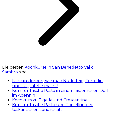
Die besten
Kochkurse in San Benedetto Val di
Sambro
sind:
Lass uns lernen, wie man Nudelteig, Tortellini
und Tagliatelle macht!
Kurs für frische Pasta in einem historischen Dorf
im Apennin
Kochkurs zu Tigelle und Crescentine
Kurs für frische Pasta und Tortelli in der
toskanischen Landschaft