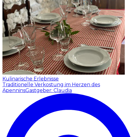
Kulinarische Erlebnisse
Traditionelle Verkostung im Herzen des
Apennins
Gastgeber: Claudia