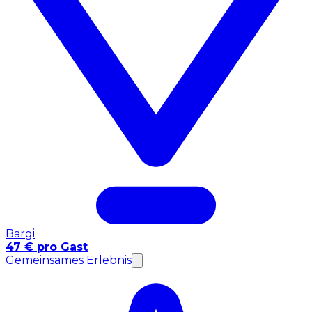
Bargi
47 € pro Gast
Gemeinsames Erlebnis