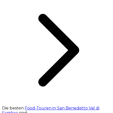
Die besten
Food-Touren in San Benedetto Val di
Sambro
sind: