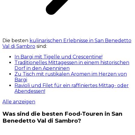
Die besten
kulinarischen Erlebnisse in San Benedetto
Val di Sambro
sind:
In Bargi mit Tigelle und Crescentine!
Traditionelles Mittagessen in einem historischen
Dorf in den Apenninen
Zu Tisch mit rustikalen Aromen im Herzen von
Bargi
Ravioli und Filet für ein raffiniertes Mittag- oder
Abendessen!
Alle anzeigen
Was sind die besten Food-Touren in San
Benedetto Val di Sambro?