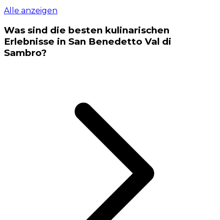
Alle anzeigen
Was sind die besten kulinarischen
Erlebnisse in San Benedetto Val di
Sambro?