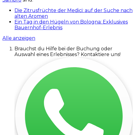
Die Zitrusfrüchte der Medici: auf der Suche nach
alten Aromen
Ein Tag in den Hügeln von Bologna: Exklusives
Bauernhof-Erlebnis
Alle anzeigen
Brauchst du Hilfe bei der Buchung oder
Auswahl eines Erlebnisses? Kontaktiere uns!