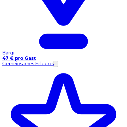
Bargi
47 € pro Gast
Gemeinsames Erlebnis