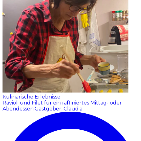
Kulinarische Erlebnisse
Ravioli und Filet für ein raffiniertes Mittag- oder
Abendessen!
Gastgeber: Claudia