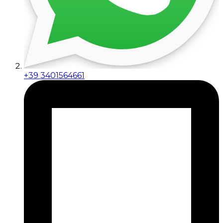
+39 3401564661