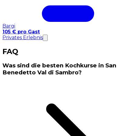
Bargi
105 € pro Gast
Privates Erlebnis
FAQ
Was sind die besten Kochkurse in San
Benedetto Val di Sambro?