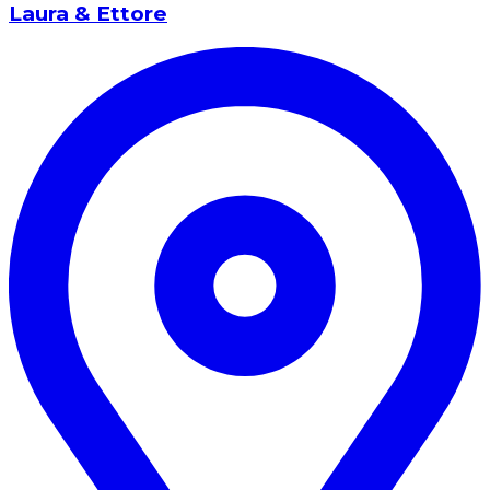
Laura & Ettore