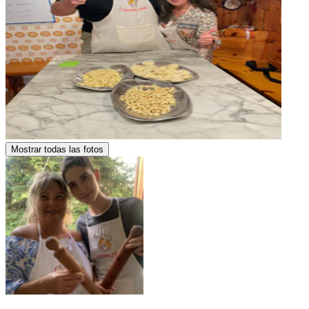
Mostrar todas las fotos