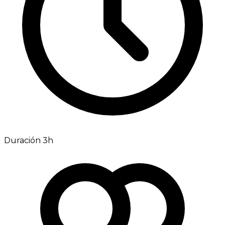
Duración 3h