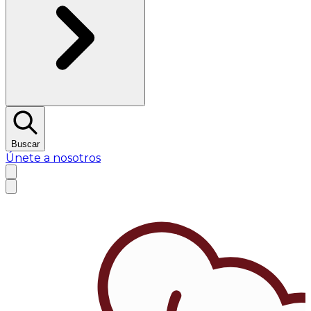
Buscar
Únete a nosotros