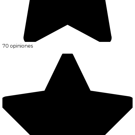
70 opiniones