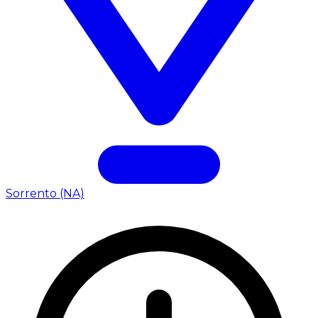
Sorrento (NA)