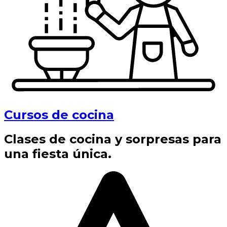
Cursos de cocina
Clases de cocina y sorpresas para
una fiesta única.