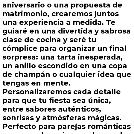
aniversario o una propuesta de
matrimonio, crearemos juntos
una experiencia a medida. Te
guiaré en una divertida y sabrosa
clase de cocina y seré tu
cómplice para organizar un final
sorpresa: una tarta inesperada,
un anillo escondido en una copa
de champán o cualquier idea que
tengas en mente.
Personalizaremos cada detalle
para que tu fiesta sea única,
entre sabores auténticos,
sonrisas y atmósferas mágicas.
Perfecto para parejas románticas