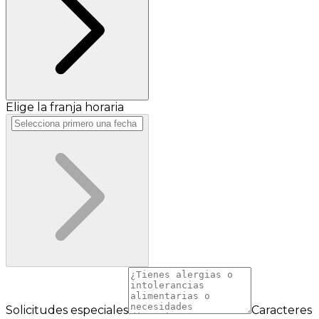
Elige la franja horaria
Solicitudes especiales
Caracteres