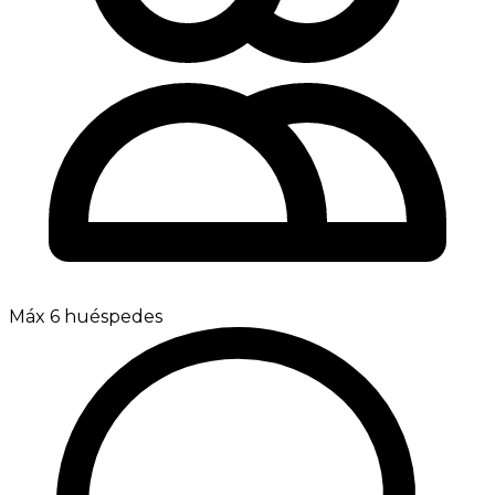
Máx 6 huéspedes