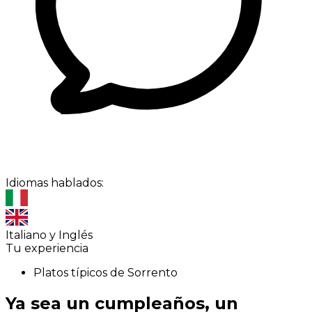
Idiomas hablados:
Italiano y Inglés
Tu experiencia
Platos típicos de Sorrento
Ya sea un cumpleaños, un