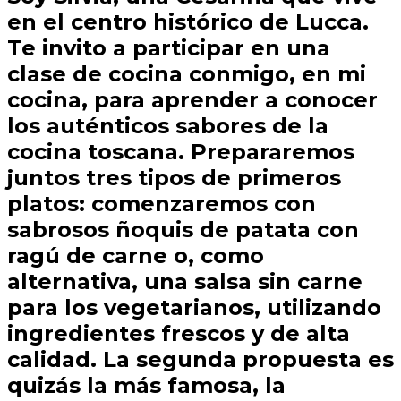
en el centro histórico de Lucca.
Te invito a participar en una
clase de cocina conmigo, en mi
cocina, para aprender a conocer
los auténticos sabores de la
cocina toscana. Prepararemos
juntos tres tipos de primeros
platos: comenzaremos con
sabrosos ñoquis de patata con
ragú de carne o, como
alternativa, una salsa sin carne
para los vegetarianos, utilizando
ingredientes frescos y de alta
calidad. La segunda propuesta es
quizás la más famosa, la