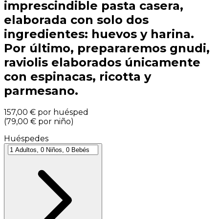
imprescindible pasta casera,
elaborada con solo dos
ingredientes: huevos y harina.
Por último, prepararemos gnudi,
raviolis elaborados únicamente
con espinacas, ricotta y
parmesano.
157,00 €
por huésped
(
79,00 €
por niño
)
Huéspedes