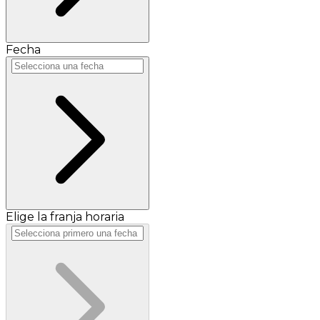
Fecha
Elige la franja horaria