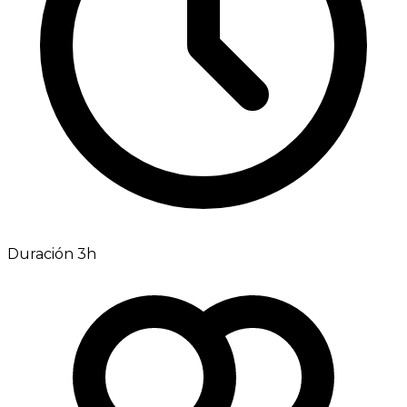
Duración 3h