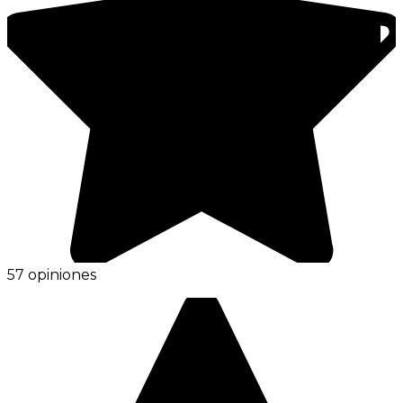
57 opiniones