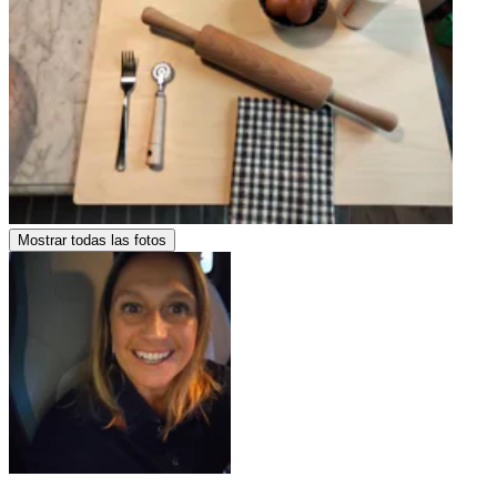
Mostrar todas las fotos