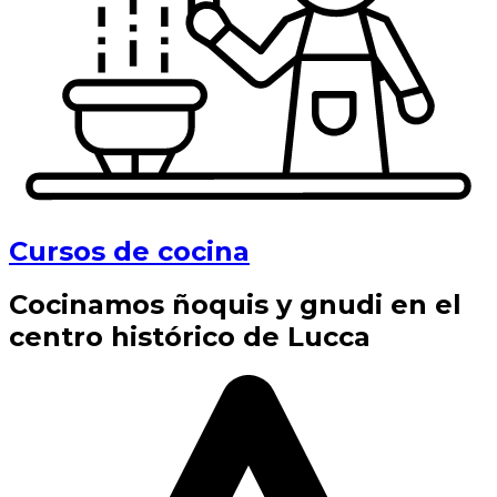
Cursos de cocina
Cocinamos ñoquis y gnudi en el
centro histórico de Lucca