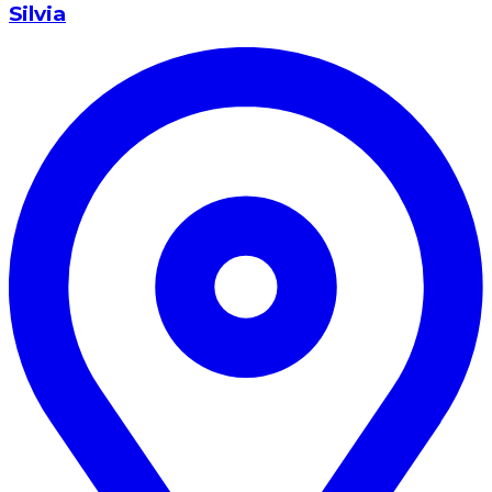
Silvia