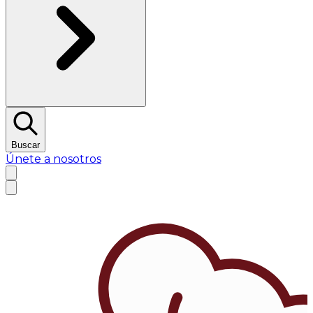
Buscar
Únete a nosotros