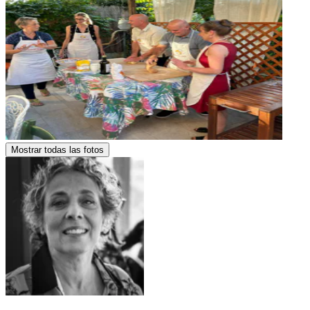
Mostrar todas las fotos