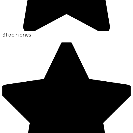
31 opiniones