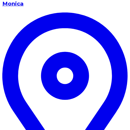
Monica