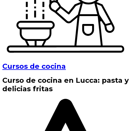
Cursos de cocina
Curso de cocina en Lucca: pasta y
delicias fritas