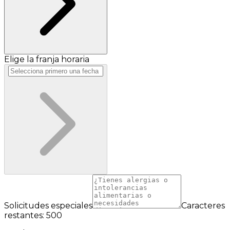
Elige la franja horaria
Solicitudes especiales
Caracteres
restantes: 500