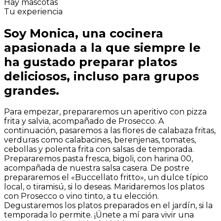
Hay mascotas
Tu experiencia
Soy Monica, una cocinera
apasionada a la que siempre le
ha gustado preparar platos
deliciosos, incluso para grupos
grandes.
Para empezar, prepararemos un aperitivo con pizza
frita y salvia, acompañado de Prosecco. A
continuación, pasaremos a las flores de calabaza fritas,
verduras como calabacines, berenjenas, tomates,
cebollas y polenta frita con salsas de temporada.
Prepararemos pasta fresca, bigoli, con harina 00,
acompañada de nuestra salsa casera. De postre
prepararemos el «Buccellato fritto», un dulce típico
local, o tiramisú, si lo deseas. Maridaremos los platos
con Prosecco o vino tinto, a tu elección.
Degustaremos los platos preparados en el jardín, si la
temporada lo permite. ¡Únete a mí para vivir una