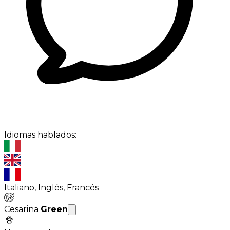
Idiomas hablados:
Italiano, Inglés, Francés
Cesarina
Green