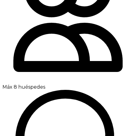
Máx 8 huéspedes