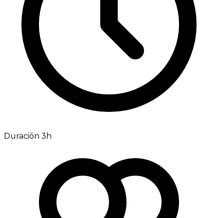
Duración 3h