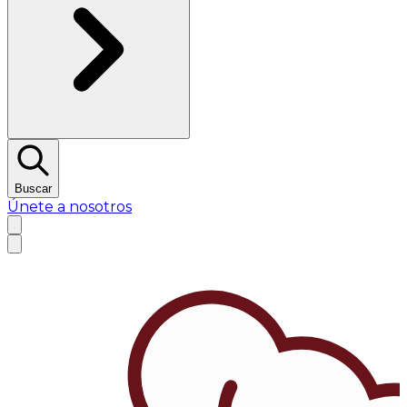
Buscar
Únete a nosotros