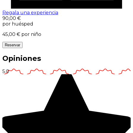
Regala una experiencia
90,00 €
por huésped
45,00 €
por niño
Reservar
Opiniones
5.0