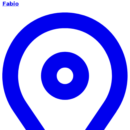
Fabio