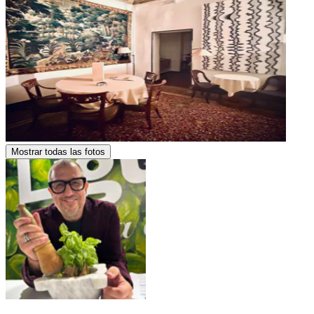
Mostrar todas las fotos