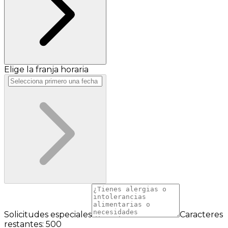
Elige la franja horaria
Solicitudes especiales
Caracteres
restantes: 500