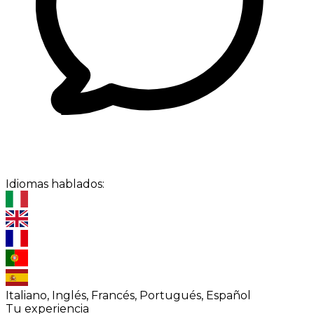
Idiomas hablados:
Italiano, Inglés, Francés, Portugués, Español
Tu experiencia