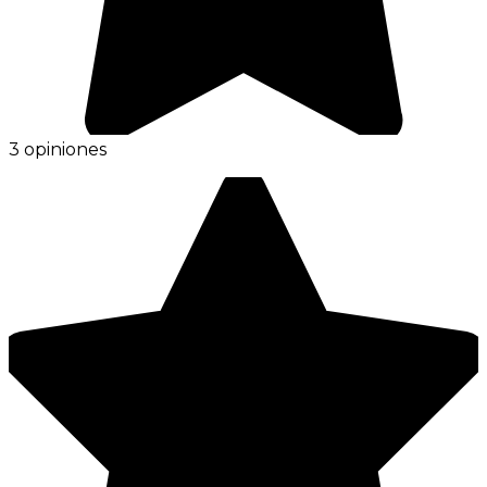
3 opiniones