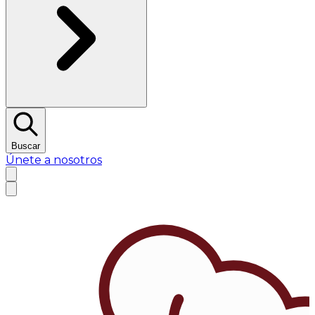
Buscar
Únete a nosotros