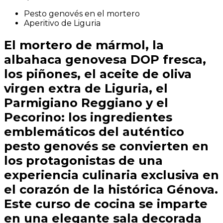
Pesto genovés en el mortero
Aperitivo de Liguria
El mortero de mármol, la
albahaca genovesa DOP fresca,
los piñones, el aceite de oliva
virgen extra de Liguria, el
Parmigiano Reggiano y el
Pecorino: los ingredientes
emblemáticos del auténtico
pesto genovés se convierten en
los protagonistas de una
experiencia culinaria exclusiva en
el corazón de la histórica Génova.
Este curso de cocina se imparte
en una elegante sala decorada