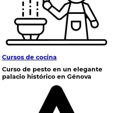
Cursos de cocina
Curso de pesto en un elegante
palacio histórico en Génova