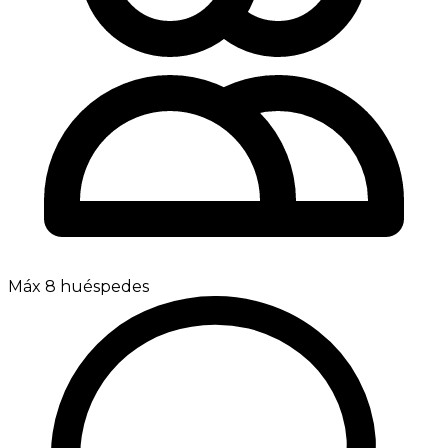
Máx 8 huéspedes