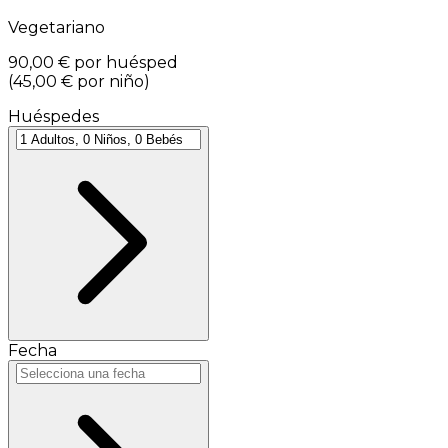
Vegetariano
90,00 €
por huésped
(
45,00 €
por niño
)
Huéspedes
Fecha