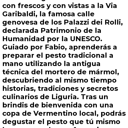
con frescos y con vistas a la Via
Garibaldi, la famosa calle
genovesa de los Palazzi dei Rolli,
declarada Patrimonio de la
Humanidad por la UNESCO.
Guiado por Fabio, aprenderás a
preparar el pesto tradicional a
mano utilizando la antigua
técnica del mortero de mármol,
descubriendo al mismo tiempo
historias, tradiciones y secretos
culinarios de Liguria. Tras un
brindis de bienvenida con una
copa de Vermentino local, podrás
degustar el pesto que tú mismo