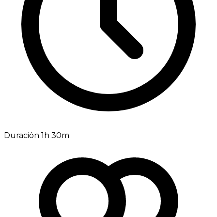
Duración 1h 30m