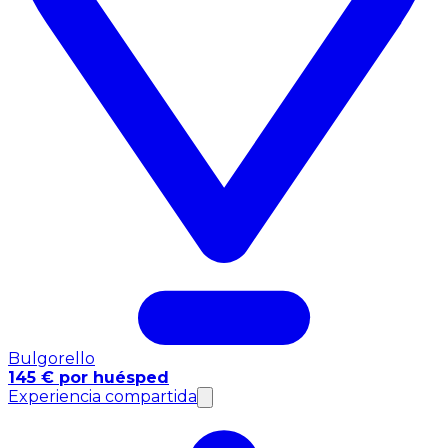
Bulgorello
145 € por huésped
Experiencia compartida