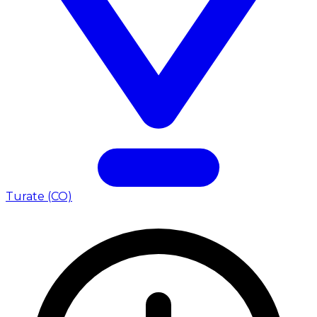
Turate (CO)