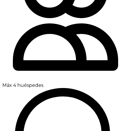
Máx 4 huéspedes