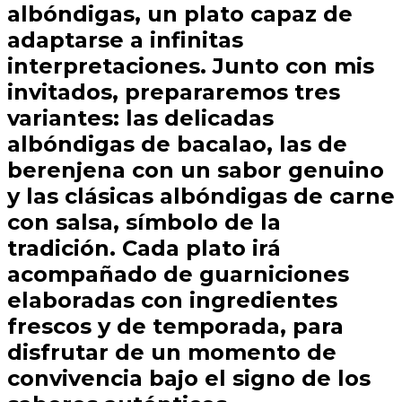
albóndigas, un plato capaz de
adaptarse a infinitas
interpretaciones. Junto con mis
invitados, prepararemos tres
variantes: las delicadas
albóndigas de bacalao, las de
berenjena con un sabor genuino
y las clásicas albóndigas de carne
con salsa, símbolo de la
tradición. Cada plato irá
acompañado de guarniciones
elaboradas con ingredientes
frescos y de temporada, para
disfrutar de un momento de
convivencia bajo el signo de los