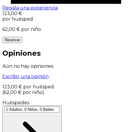
Regala una experiencia
123,00 €
por huésped
62,00 €
por niño
Reservar
Opiniones
Aún no hay opiniones.
Escribir una opinión
123,00 €
por huésped
(
62,00 €
por niño
)
Huéspedes