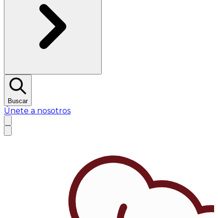
Buscar
Únete a nosotros