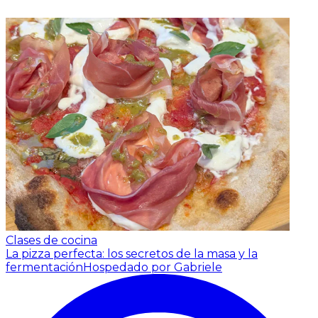
Clases de cocina
La pizza perfecta: los secretos de la masa y la
fermentación
Hospedado por Gabriele