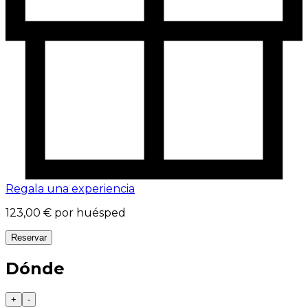
Regala una experiencia
123,00 €
por huésped
Reservar
Dónde
+
-