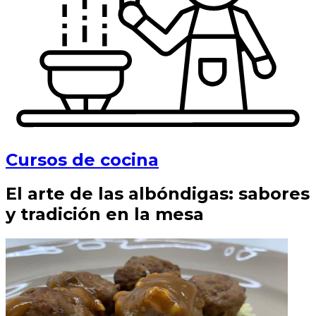
Cursos de cocina
El arte de las albóndigas: sabores
y tradición en la mesa