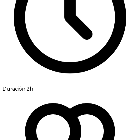
Duración 2h