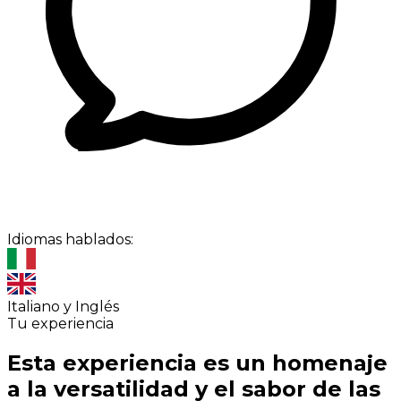
Idiomas hablados:
Italiano y Inglés
Tu experiencia
Esta experiencia es un homenaje
a la versatilidad y el sabor de las