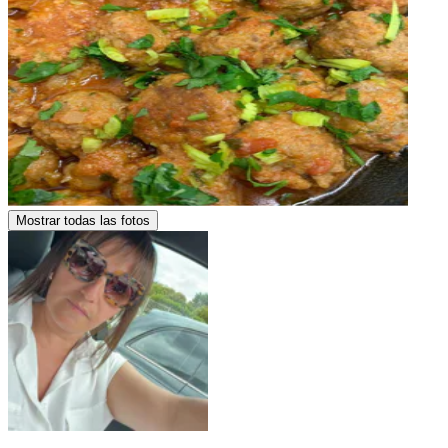
Mostrar todas las fotos