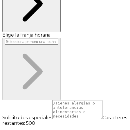
Elige la franja horaria
Solicitudes especiales
Caracteres
restantes: 500