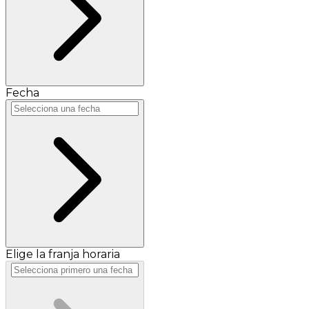
Fecha
Elige la franja horaria