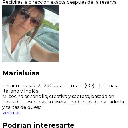
Recibirás la dirección exacta después de la reserva
Marialuisa
Cesarina desde 2024
Ciudad
:
Turate (CO)
Idiomas
:
Italiano y Inglés
Mi cocina es sencilla, creativa y sabrosa, basada en
pescado fresco, pasta casera, productos de panadería
y tartas de queso.
Ver más
Podrían interesarte