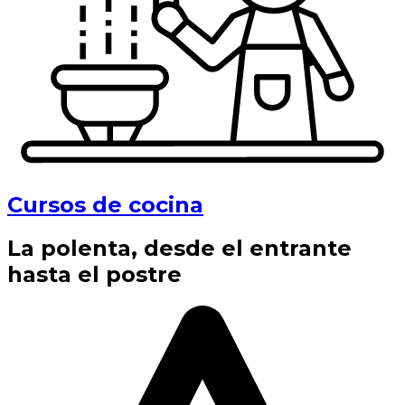
Cursos de cocina
La polenta, desde el entrante
hasta el postre