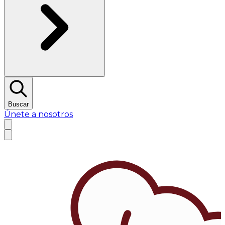
Buscar
Únete a nosotros