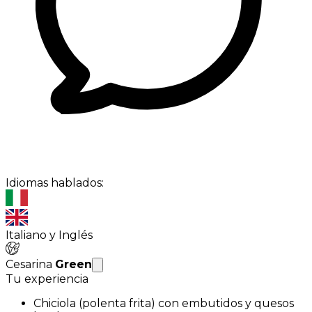
Idiomas hablados:
Italiano y Inglés
Cesarina
Green
Tu experiencia
Chiciola (polenta frita) con embutidos y quesos