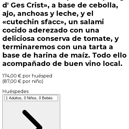
d' Ges Crist», a base de cebolla,
ajo, anchoas y leche, y el
«cutechin sfacc», un salami
cocido aderezado con una
deliciosa conserva de tomate, y
terminaremos con una tarta a
base de harina de maíz. Todo ello
acompañado de buen vino local.
174,00 €
por huésped
(
87,00 €
por niño
)
Huéspedes