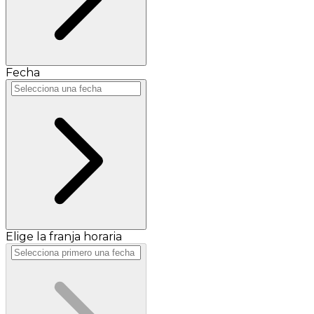
Fecha
Elige la franja horaria