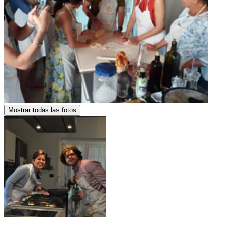
Mostrar todas las fotos