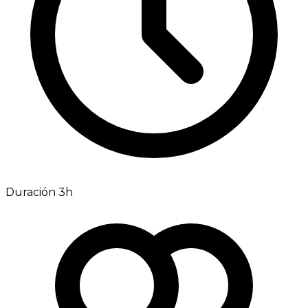
Duración 3h