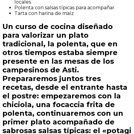
locales.
Polenta con salsas típicas para acompañar.
Tarta con harina de maíz
Un curso de cocina diseñado
para valorizar un plato
tradicional, la polenta, que en
otros tiempos estaba siempre
presente en las mesas de los
campesinos de Asti.
Prepararemos juntos tres
recetas, desde el entrante hasta
el postre: empezaremos con la
chiciola, una focaccia frita de
polenta, continuaremos con un
primer plato acompañado de
sabrosas salsas típicas: el «potagi