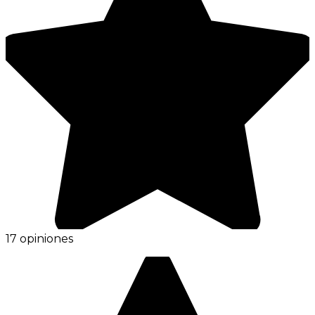
17 opiniones