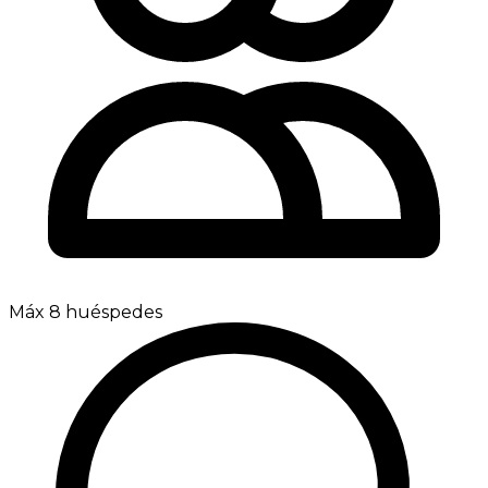
Máx 8 huéspedes