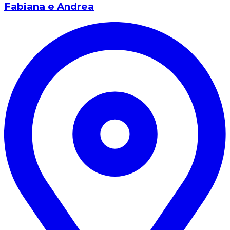
Fabiana e Andrea