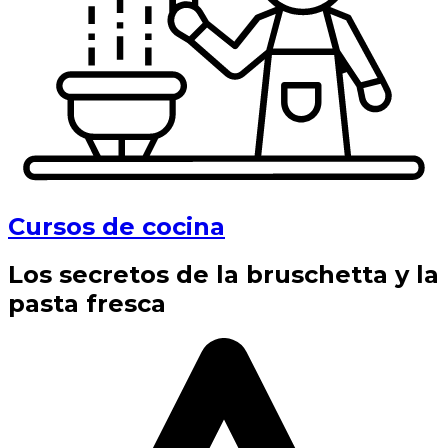
Cursos de cocina
Los secretos de la bruschetta y la
pasta fresca