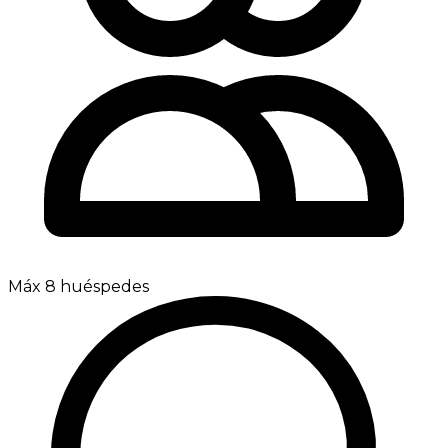
Máx 8 huéspedes