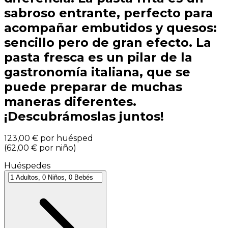
sabroso entrante, perfecto para
acompañar embutidos y quesos:
sencillo pero de gran efecto. La
pasta fresca es un pilar de la
gastronomía italiana, que se
puede preparar de muchas
maneras diferentes.
¡Descubrámoslas juntos!
123,00 €
por huésped
(
62,00 €
por niño
)
Huéspedes