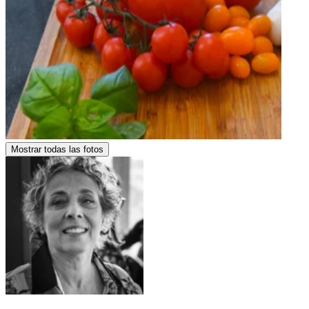
Mostrar todas las fotos