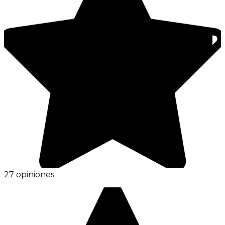
27 opiniones