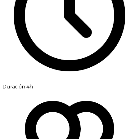
Duración 4h