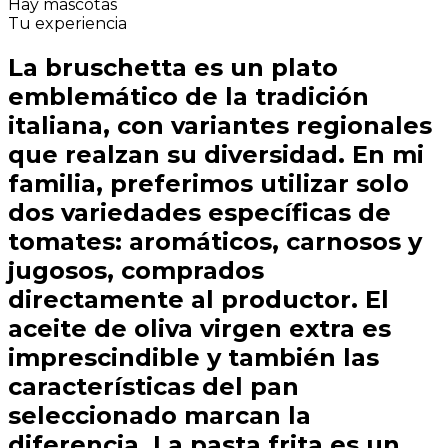
Hay mascotas
Tu experiencia
La bruschetta es un plato
emblemático de la tradición
italiana, con variantes regionales
que realzan su diversidad. En mi
familia, preferimos utilizar solo
dos variedades específicas de
tomates: aromáticos, carnosos y
jugosos, comprados
directamente al productor. El
aceite de oliva virgen extra es
imprescindible y también las
características del pan
seleccionado marcan la
diferencia. La pasta frita es un