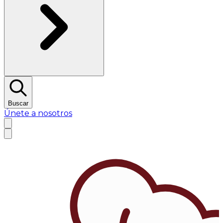
Buscar
Únete a nosotros