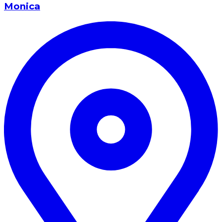
Monica