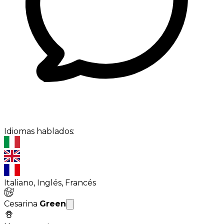
Idiomas hablados:
Italiano, Inglés, Francés
Cesarina
Green