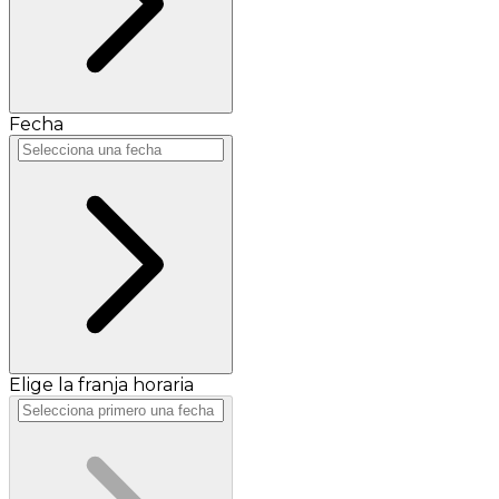
Fecha
Elige la franja horaria