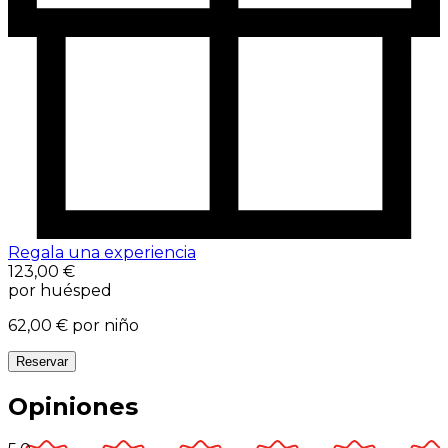
Regala una experiencia
123,00 €
por huésped
62,00 €
por niño
Reservar
Opiniones