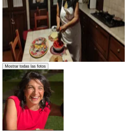
Mostrar todas las fotos