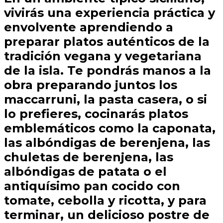
vivirás una experiencia práctica y
envolvente aprendiendo a
preparar platos auténticos de la
tradición vegana y vegetariana
de la isla. Te pondrás manos a la
obra preparando juntos los
maccarruni, la pasta casera, o si
lo prefieres, cocinarás platos
emblemáticos como la caponata,
las albóndigas de berenjena, las
chuletas de berenjena, las
albóndigas de patata o el
antiquísimo pan cocido con
tomate, cebolla y ricotta, y para
terminar, un delicioso postre de