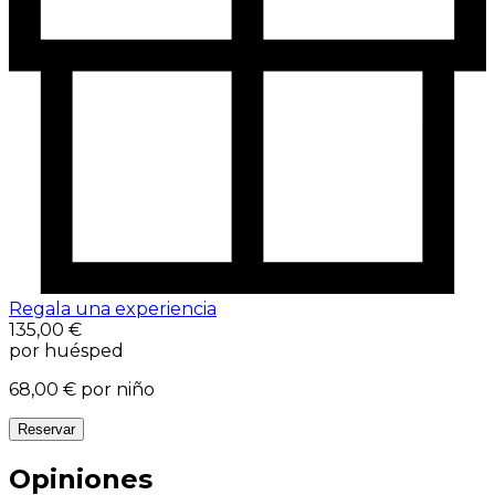
Regala una experiencia
135,00 €
por huésped
68,00 €
por niño
Reservar
Opiniones