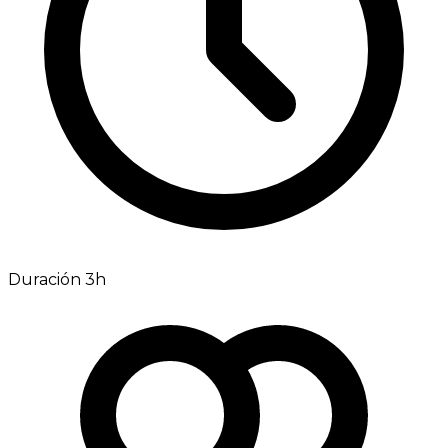
Duración 3h