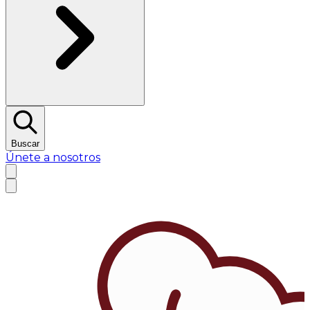
Buscar
Únete a nosotros