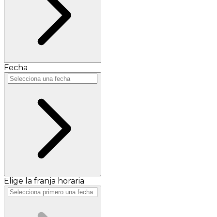
Fecha
Elige la franja horaria