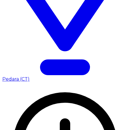
Pedara (CT)