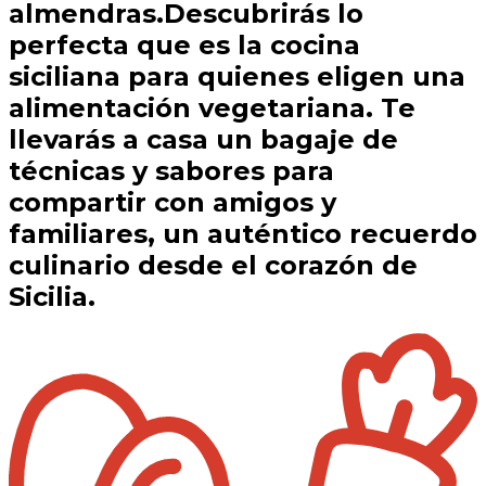
almendras.Descubrirás lo
perfecta que es la cocina
siciliana para quienes eligen una
alimentación vegetariana. Te
llevarás a casa un bagaje de
técnicas y sabores para
compartir con amigos y
familiares, un auténtico recuerdo
culinario desde el corazón de
Sicilia.