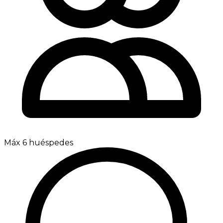
Máx 6 huéspedes