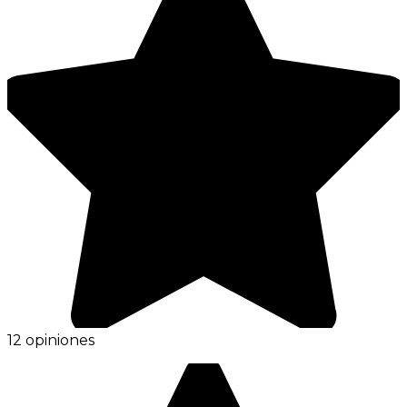
12 opiniones