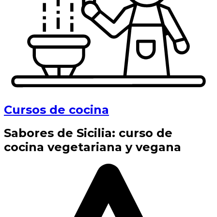
Cursos de cocina
Sabores de Sicilia: curso de
cocina vegetariana y vegana