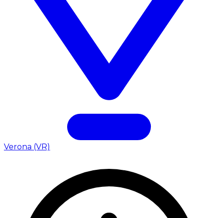
Verona (VR)