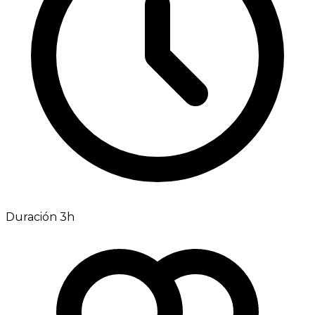
Duración 3h