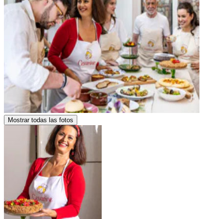
Mostrar todas las fotos