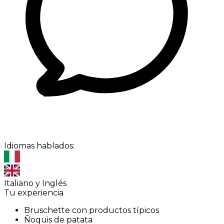
Idiomas hablados:
Italiano y Inglés
Tu experiencia
Bruschette con productos típicos
Ñoquis de patata