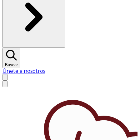
Buscar
Únete a nosotros