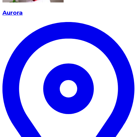
Aurora