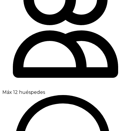
Máx 12 huéspedes