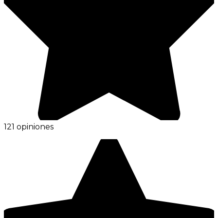
121 opiniones