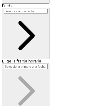
Fecha
Elige la franja horaria