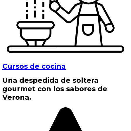
Cursos de cocina
Una despedida de soltera
gourmet con los sabores de
Verona.