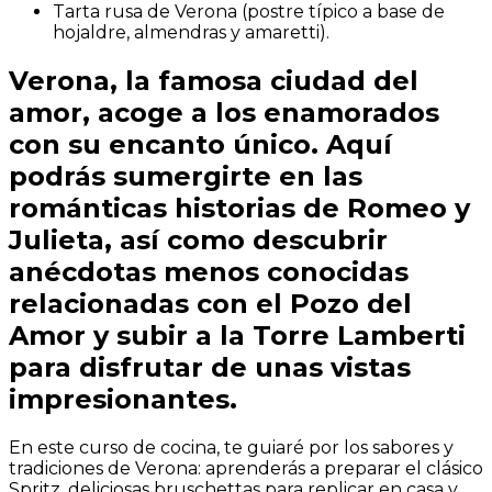
Tarta rusa de Verona (postre típico a base de
hojaldre, almendras y amaretti).
Verona, la famosa ciudad del
amor, acoge a los enamorados
con su encanto único. Aquí
podrás sumergirte en las
románticas historias de Romeo y
Julieta, así como descubrir
anécdotas menos conocidas
relacionadas con el Pozo del
Amor y subir a la Torre Lamberti
para disfrutar de unas vistas
impresionantes.
En este curso de cocina, te guiaré por los sabores y
tradiciones de Verona: aprenderás a preparar el clásico
Spritz, deliciosas bruschettas para replicar en casa y