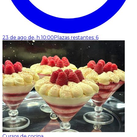
23 de ago de, h 10:00
Plazas restantes: 6
Cursos de cocina