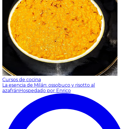
Cursos de cocina
La esencia de Milán: ossobuco y risotto al
azafrán
Hospedado por Enrico