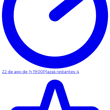
22 de ago de, h 19:00
Plazas restantes: 4