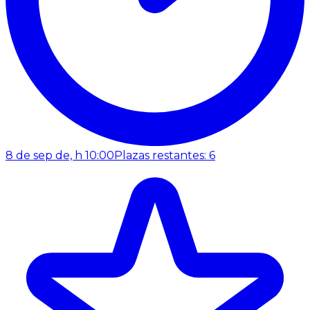
8 de sep de, h 10:00
Plazas restantes: 6