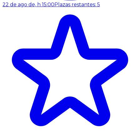
22 de ago de, h 15:00
Plazas restantes: 5