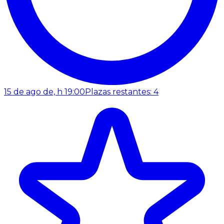
15 de ago de, h 19:00
Plazas restantes: 4