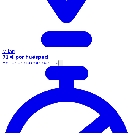
Milán
72 € por huésped
Experiencia compartida