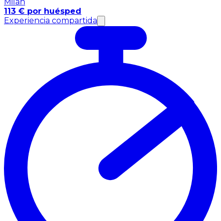
Milán
113 € por huésped
Experiencia compartida