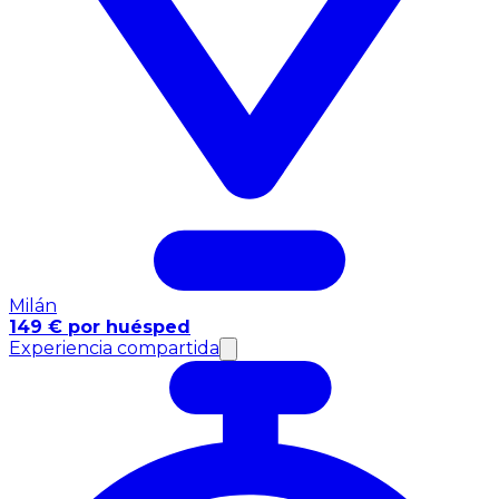
Milán
149 € por huésped
Experiencia compartida