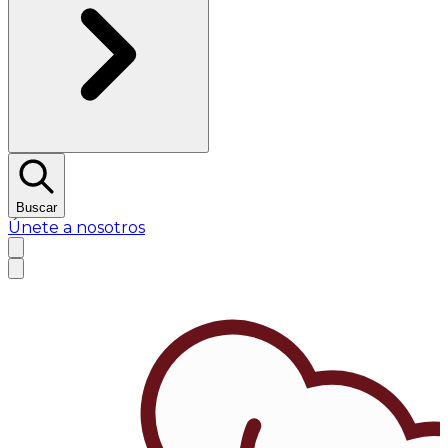
Buscar
Únete a nosotros