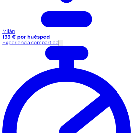
Milán
133 € por huésped
Experiencia compartida