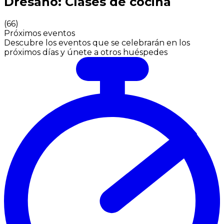
Dresano: Clases de cocina
(
66
)
Próximos eventos
Descubre los eventos que se celebrarán en los
próximos días y únete a otros huéspedes