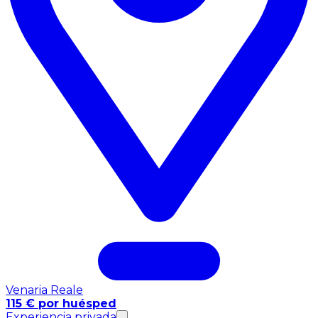
Venaria Reale
115 € por huésped
Experiencia privada