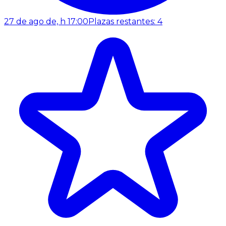
27 de ago de, h 17:00
Plazas restantes: 4