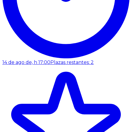
14 de ago de, h 17:00
Plazas restantes: 2