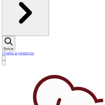
Buscar
Únete a nosotros