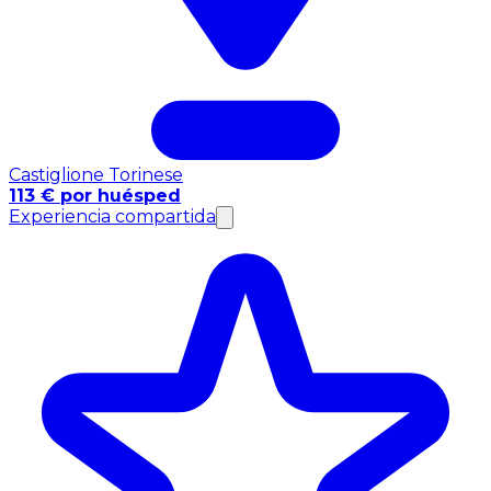
Castiglione Torinese
113 € por huésped
Experiencia compartida