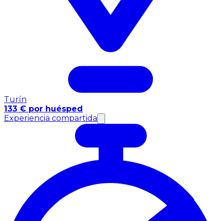
Turín
133 € por huésped
Experiencia compartida