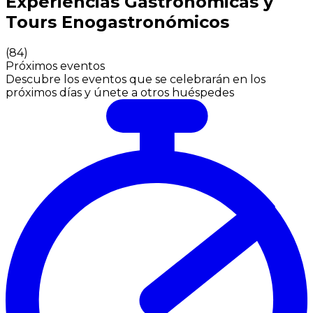
Experiencias Gastronómicas y
Tours Enogastronómicos
(
84
)
Próximos eventos
Descubre los eventos que se celebrarán en los
próximos días y únete a otros huéspedes