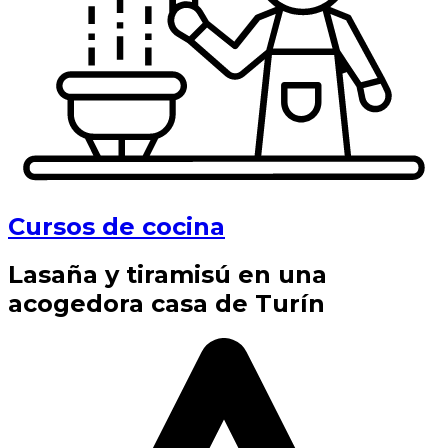
Cursos de cocina
Lasaña y tiramisú en una
acogedora casa de Turín