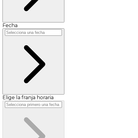
Fecha
Elige la franja horaria