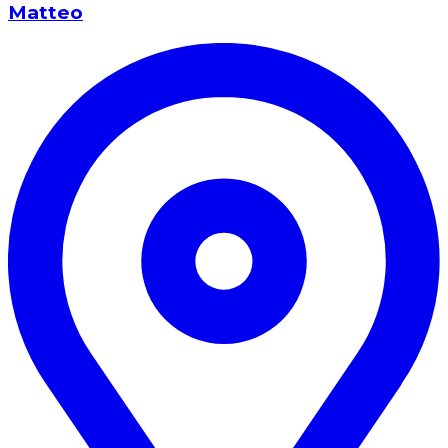
Matteo