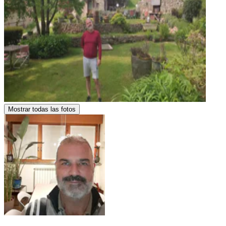
Mostrar todas las fotos