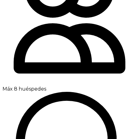
Máx 8 huéspedes