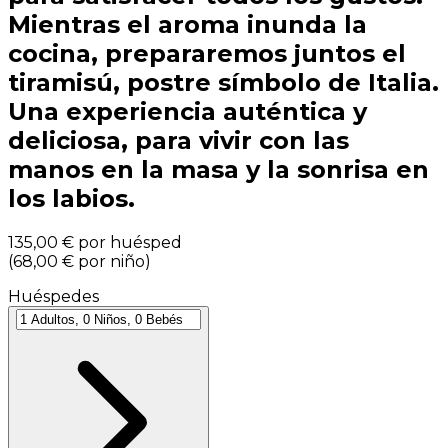
Mientras el aroma inunda la
cocina, prepararemos juntos el
tiramisú, postre símbolo de Italia.
Una experiencia auténtica y
deliciosa, para vivir con las
manos en la masa y la sonrisa en
los labios.
135,00 €
por huésped
(
68,00 €
por niño
)
Huéspedes