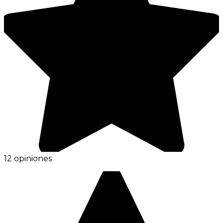
12 opiniones