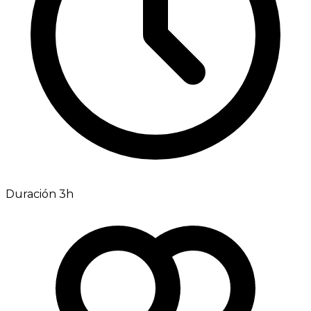
Duración 3h