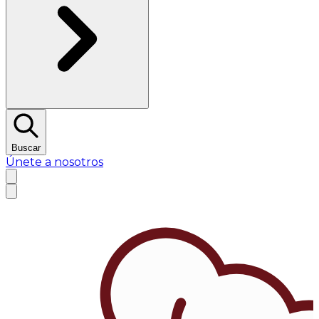
Buscar
Únete a nosotros