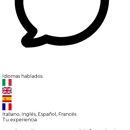
Idiomas hablados:
Italiano, Inglés, Español, Francés
Tu experiencia