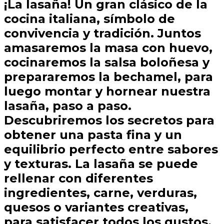
¡La lasaña! Un gran clásico de la
cocina italiana, símbolo de
convivencia y tradición. Juntos
amasaremos la masa con huevo,
cocinaremos la salsa boloñesa y
prepararemos la bechamel, para
luego montar y hornear nuestra
lasaña, paso a paso.
Descubriremos los secretos para
obtener una pasta fina y un
equilibrio perfecto entre sabores
y texturas. La lasaña se puede
rellenar con diferentes
ingredientes, carne, verduras,
quesos o variantes creativas,
para satisfacer todos los gustos.