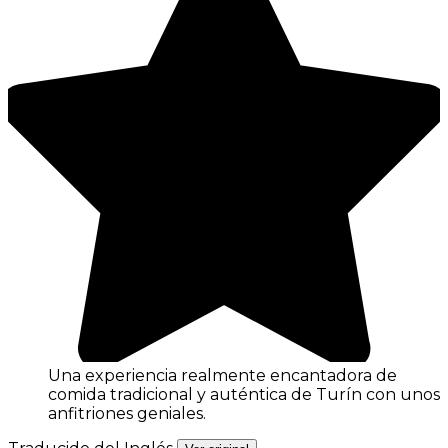
Una experiencia realmente encantadora de
comida tradicional y auténtica de Turín con unos
anfitriones geniales.