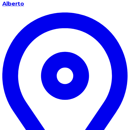
Alberto