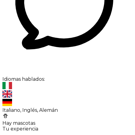
Idiomas hablados:
Italiano, Inglés, Alemán
Hay mascotas
Tu experiencia