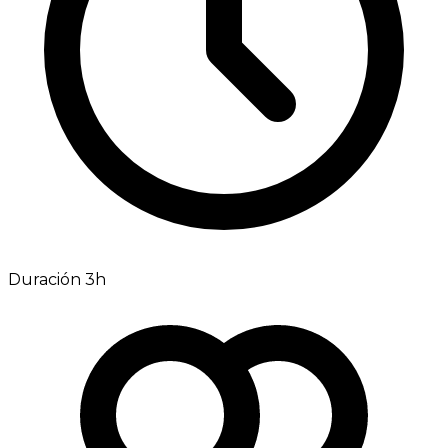
Duración 3h