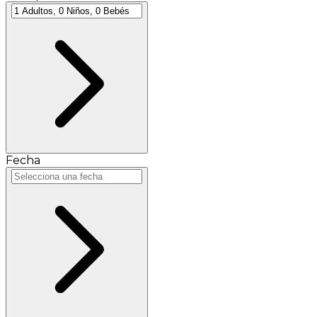
Fecha