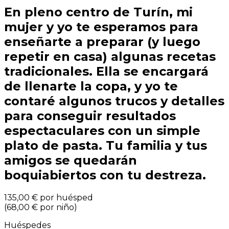
En pleno centro de Turín, mi
mujer y yo te esperamos para
enseñarte a preparar (y luego
repetir en casa) algunas recetas
tradicionales. Ella se encargará
de llenarte la copa, y yo te
contaré algunos trucos y detalles
para conseguir resultados
espectaculares con un simple
plato de pasta. Tu familia y tus
amigos se quedarán
boquiabiertos con tu destreza.
135,00 €
por huésped
(
68,00 €
por niño
)
Huéspedes