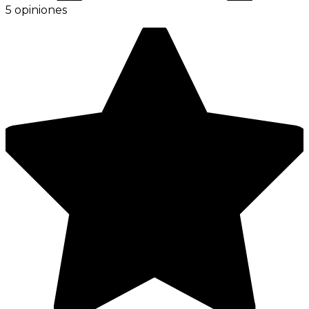
5 opiniones