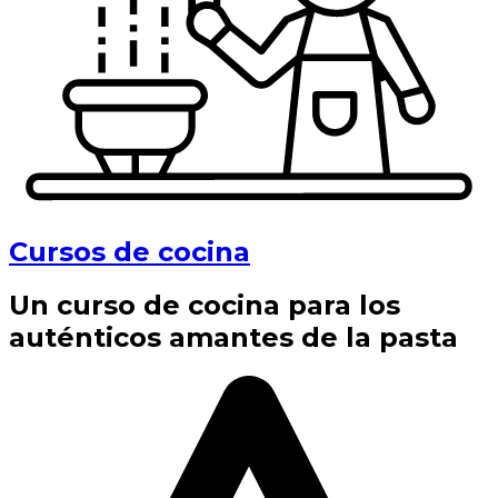
Cursos de cocina
Un curso de cocina para los
auténticos amantes de la pasta