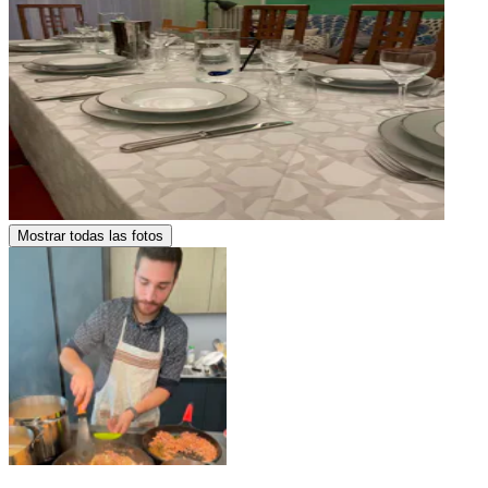
Mostrar todas las fotos