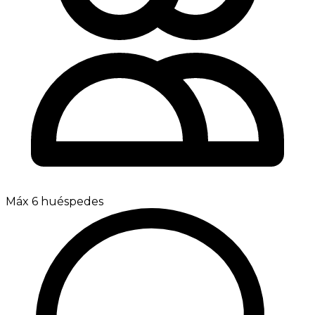
Máx 6 huéspedes