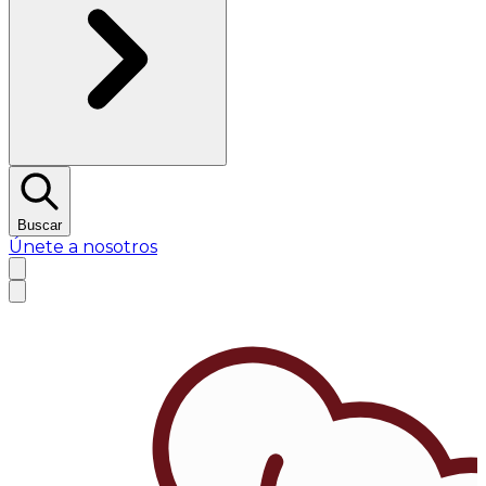
Buscar
Únete a nosotros