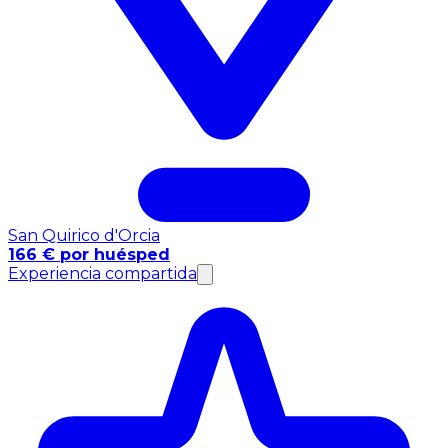
San Quirico d'Orcia
166 € por huésped
Experiencia compartida