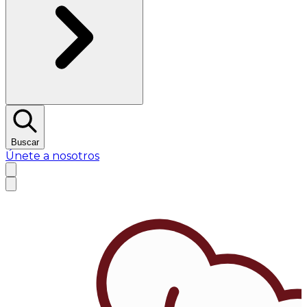
Buscar
Únete a nosotros