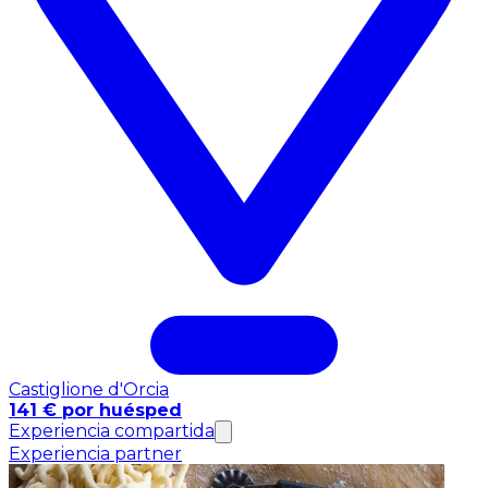
Castiglione d'Orcia
141 € por huésped
Experiencia compartida
Experiencia partner