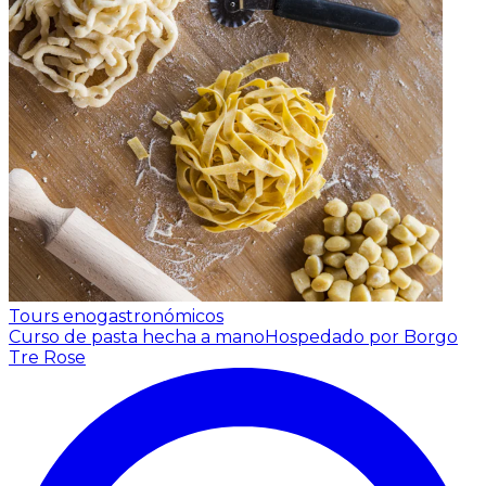
Tours enogastronómicos
Curso de pasta hecha a mano
Hospedado por Borgo
Tre Rose