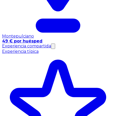
Montepulciano
49 € por huésped
Experiencia compartida
Experiencia típica