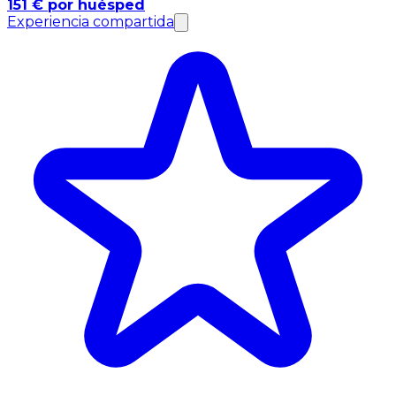
151 € por huésped
Experiencia compartida