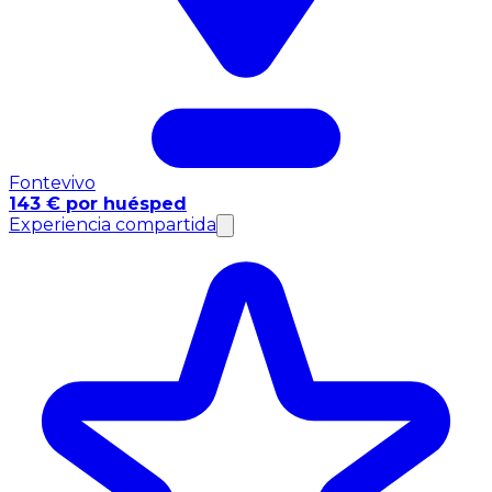
Fontevivo
143 € por huésped
Experiencia compartida