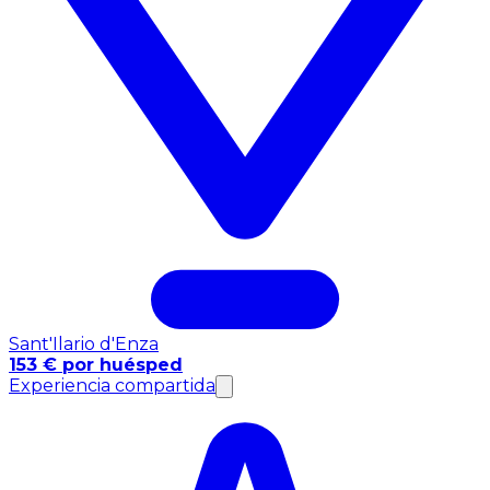
Sant'Ilario d'Enza
153 € por huésped
Experiencia compartida