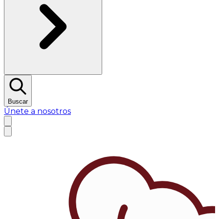
Buscar
Únete a nosotros