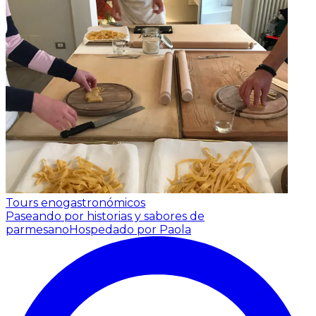
Tours enogastronómicos
Paseando por historias y sabores de
parmesano
Hospedado por Paola