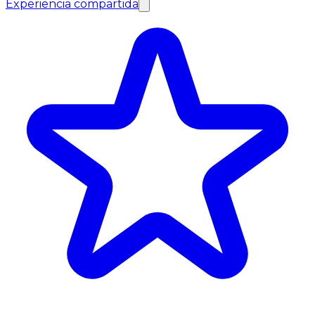
Experiencia compartida