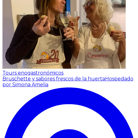
Tours enogastronómicos
Bruschette y sabores frescos de la huerta
Hospedado
por Simona Amelia