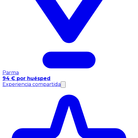
Parma
94 € por huésped
Experiencia compartida