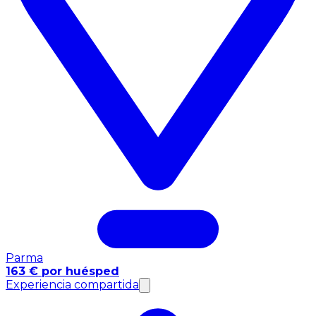
Parma
163 € por huésped
Experiencia compartida