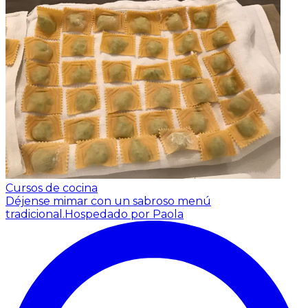
Cursos de cocina
Déjense mimar con un sabroso menú
tradicional.
Hospedado por Paola