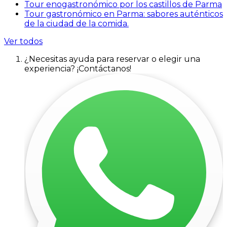
Tour enogastronómico por los castillos de Parma
Tour gastronómico en Parma: sabores auténticos
de la ciudad de la comida.
Ver todos
¿Necesitas ayuda para reservar o elegir una
experiencia? ¡Contáctanos!