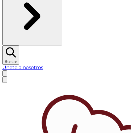
Buscar
Únete a nosotros