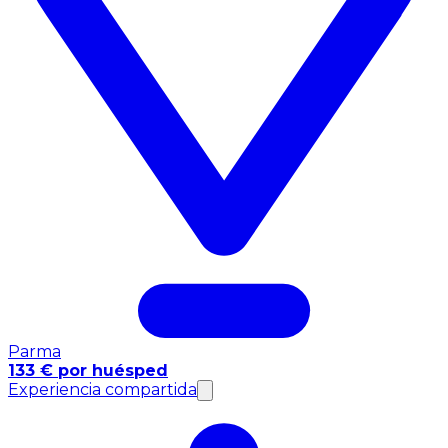
Parma
133 € por huésped
Experiencia compartida