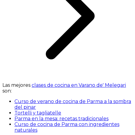
Las mejores
clases de cocina en Varano de' Melegari
son:
Curso de verano de cocina de Parma a la sombra
del pinar
Tortelli y tagliatelle
Parma en la mesa: recetas tradicionales
Curso de cocina de Parma con ingredientes
naturales