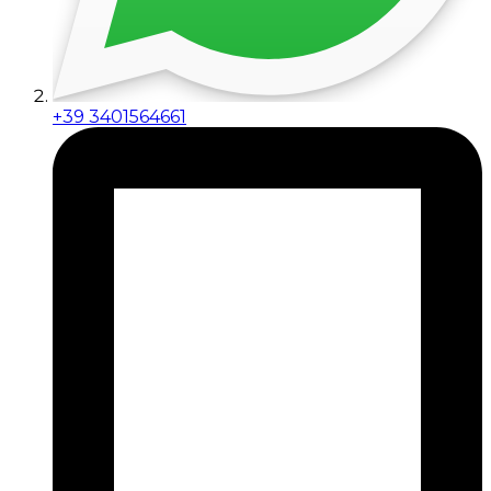
+39 3401564661