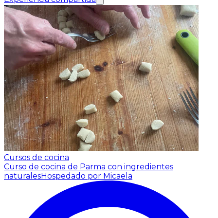
Cursos de cocina
Curso de cocina de Parma con ingredientes
naturales
Hospedado por Micaela