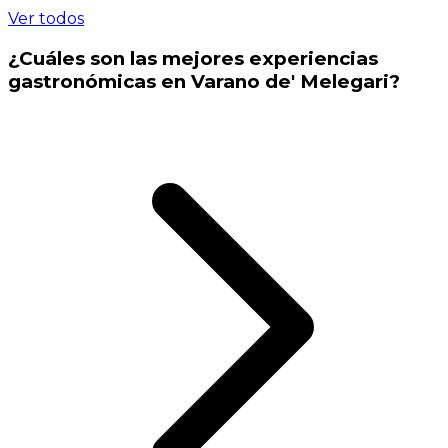
Ver todos
¿Cuáles son las mejores experiencias
gastronómicas en Varano de' Melegari?