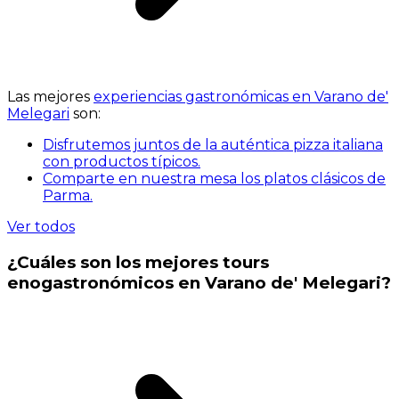
Las mejores
experiencias gastronómicas en Varano de'
Melegari
son:
Disfrutemos juntos de la auténtica pizza italiana
con productos típicos.
Comparte en nuestra mesa los platos clásicos de
Parma.
Ver todos
¿Cuáles son los mejores tours
enogastronómicos en Varano de' Melegari?