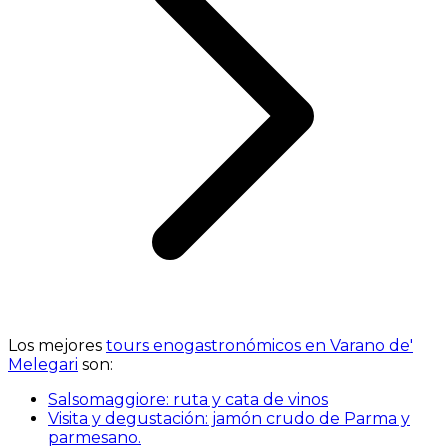
Los mejores
tours enogastronómicos en Varano de'
Melegari
son:
Salsomaggiore: ruta y cata de vinos
Visita y degustación: jamón crudo de Parma y
parmesano.