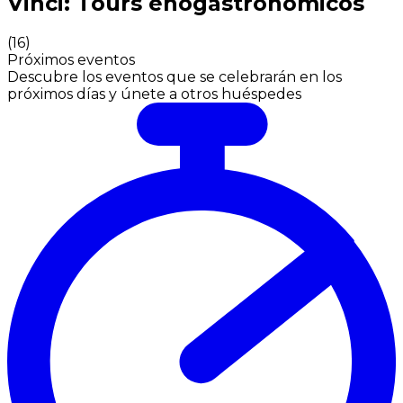
Vinci: Tours enogastronómicos
(
16
)
Próximos eventos
Descubre los eventos que se celebrarán en los
próximos días y únete a otros huéspedes