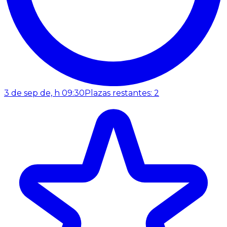
3 de sep de, h 09:30
Plazas restantes: 2