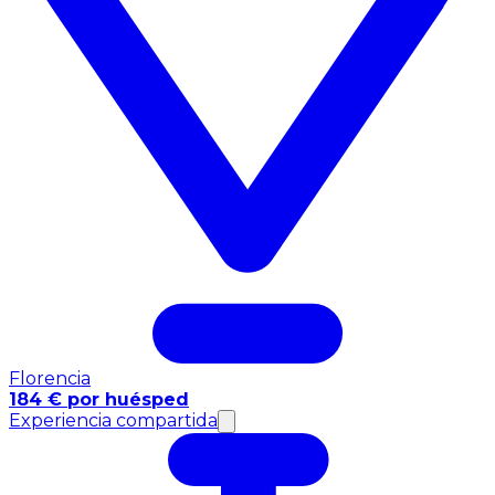
Florencia
184 € por huésped
Experiencia compartida