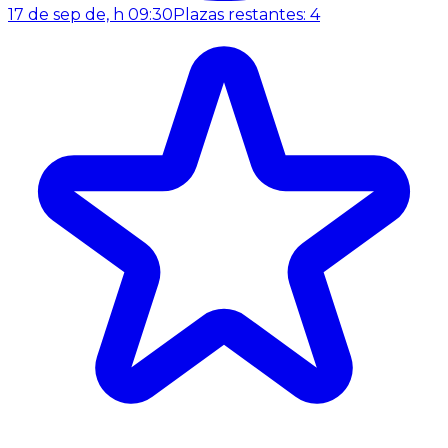
17 de sep de, h 09:30
Plazas restantes: 4