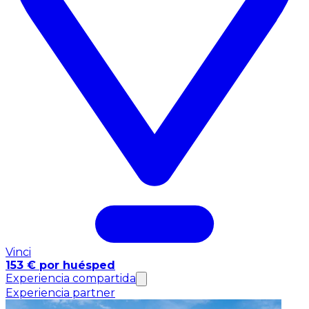
Vinci
153 € por huésped
Experiencia compartida
Experiencia partner