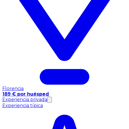
Florencia
189 € por huésped
Experiencia privada
Experiencia típica