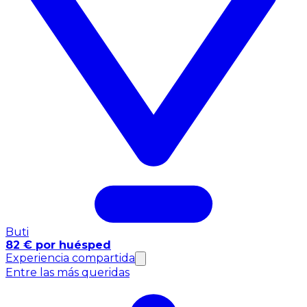
Buti
82 € por huésped
Experiencia compartida
Entre las más queridas