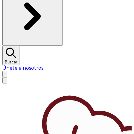
Buscar
Únete a nosotros