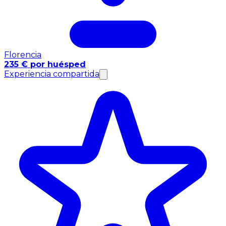
Florencia
235 € por huésped
Experiencia compartida