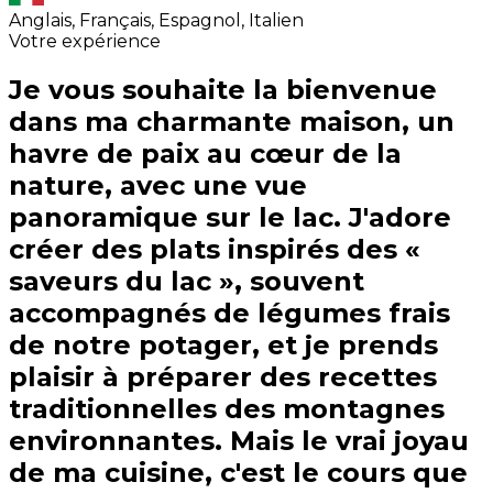
Anglais, Français, Espagnol, Italien
Votre expérience
Je vous souhaite la bienvenue
dans ma charmante maison, un
havre de paix au cœur de la
nature, avec une vue
panoramique sur le lac. J'adore
créer des plats inspirés des «
saveurs du lac », souvent
accompagnés de légumes frais
de notre potager, et je prends
plaisir à préparer des recettes
traditionnelles des montagnes
environnantes. Mais le vrai joyau
de ma cuisine, c'est le cours que