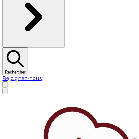
Rechercher
Rejoignez-nous