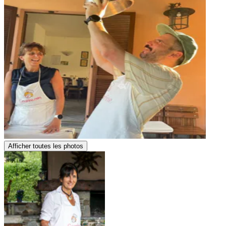
Afficher toutes les photos