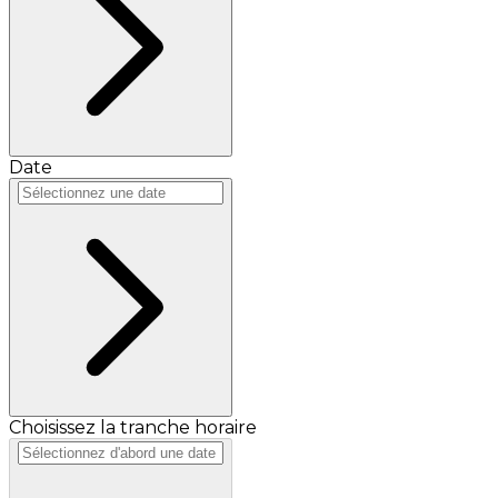
Date
Choisissez la tranche horaire