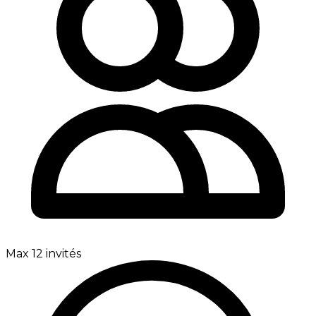
Max 12 invités