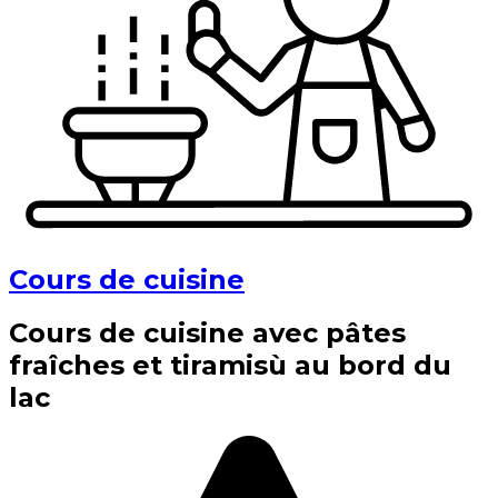
Cours de cuisine
Cours de cuisine avec pâtes
fraîches et tiramisù au bord du
lac