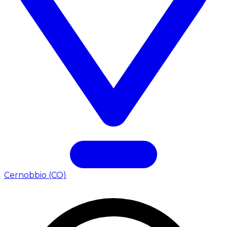
Cernobbio (CO)