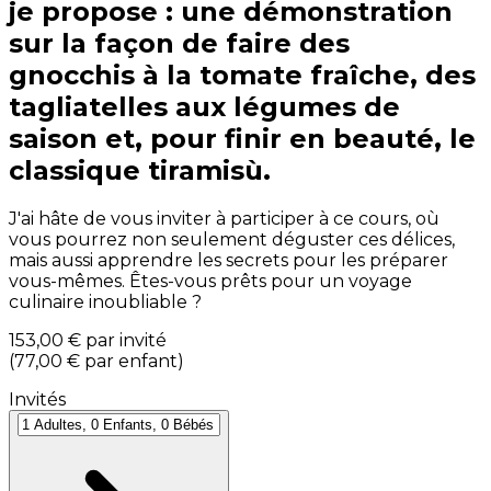
je propose : une démonstration
sur la façon de faire des
gnocchis à la tomate fraîche, des
tagliatelles aux légumes de
saison et, pour finir en beauté, le
classique tiramisù.
J'ai hâte de vous inviter à participer à ce cours, où
vous pourrez non seulement déguster ces délices,
mais aussi apprendre les secrets pour les préparer
vous-mêmes. Êtes-vous prêts pour un voyage
culinaire inoubliable ?
153,00 €
par invité
(
77,00 €
par enfant
)
Invités