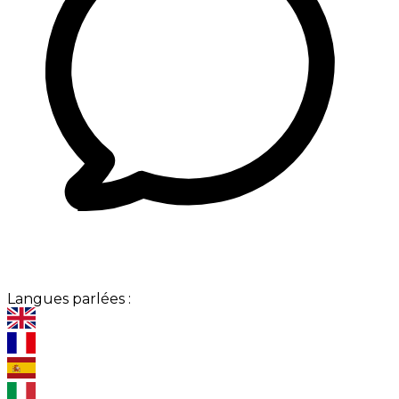
Langues parlées :