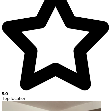
5.0
Top location