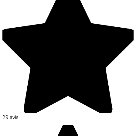
29 avis