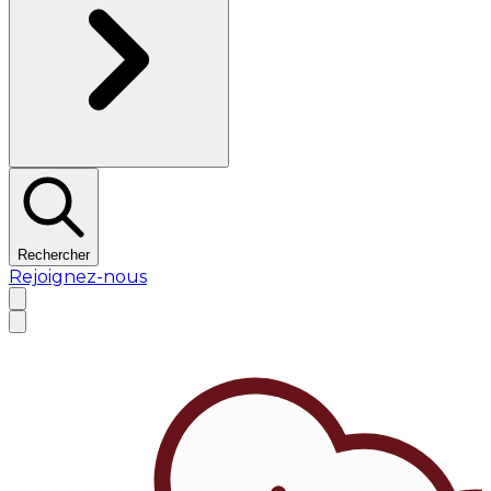
Rechercher
Rejoignez-nous