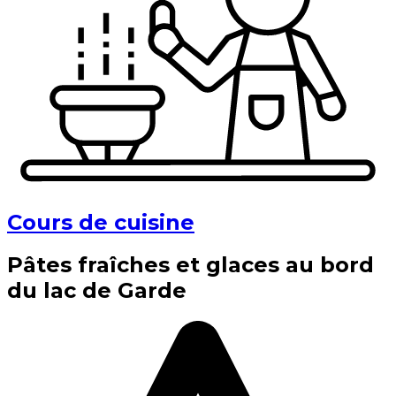
Cours de cuisine
Pâtes fraîches et glaces au bord
du lac de Garde