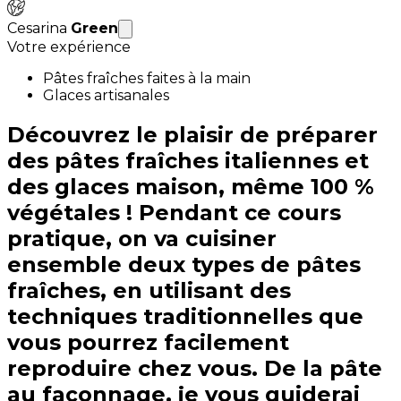
Cesarina
Green
Votre expérience
Pâtes fraîches faites à la main
Glaces artisanales
Découvrez le plaisir de préparer
des pâtes fraîches italiennes et
des glaces maison, même 100 %
végétales ! Pendant ce cours
pratique, on va cuisiner
ensemble deux types de pâtes
fraîches, en utilisant des
techniques traditionnelles que
vous pourrez facilement
reproduire chez vous. De la pâte
au façonnage, je vous guiderai