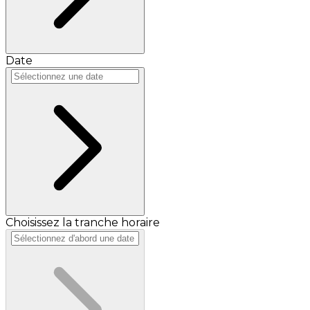
Date
Choisissez la tranche horaire