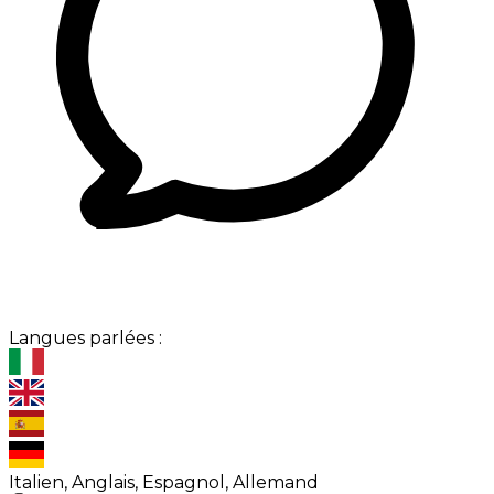
Langues parlées :
Italien, Anglais, Espagnol, Allemand