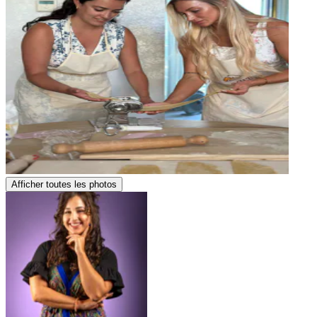
Afficher toutes les photos