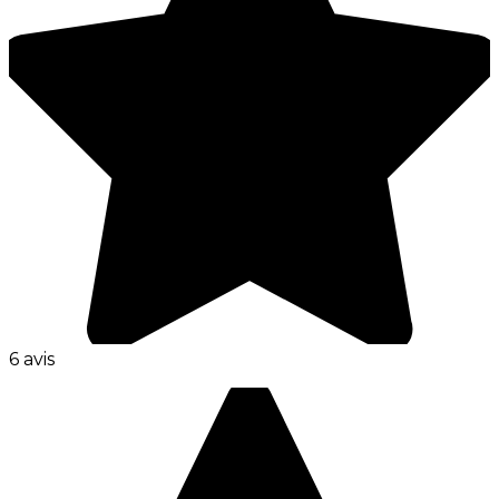
6 avis