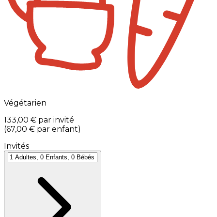
Végétarien
133,00 €
par invité
(
67,00 €
par enfant
)
Invités