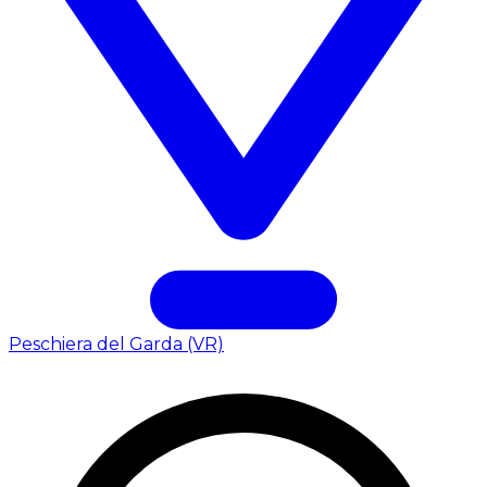
Peschiera del Garda (VR)