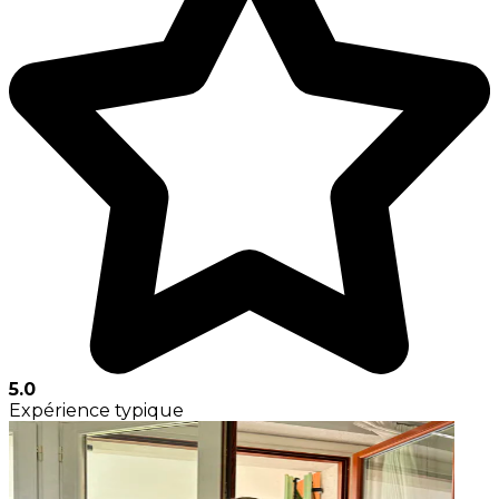
5.0
Expérience typique