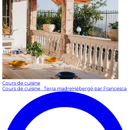
Cours de cuisine
Cours de cuisine : Terra madre
Hébergé par Francesca