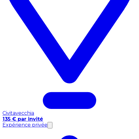
Civitavecchia
135 € par invité
Expérience privée