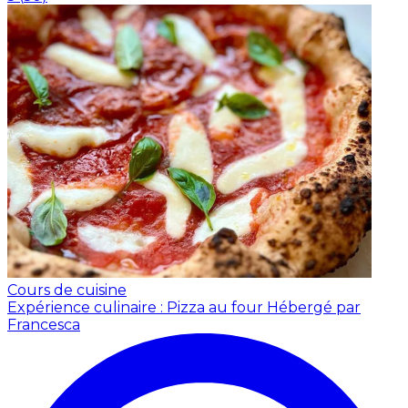
Cours de cuisine
Expérience culinaire : Pizza au four
Hébergé par
Francesca