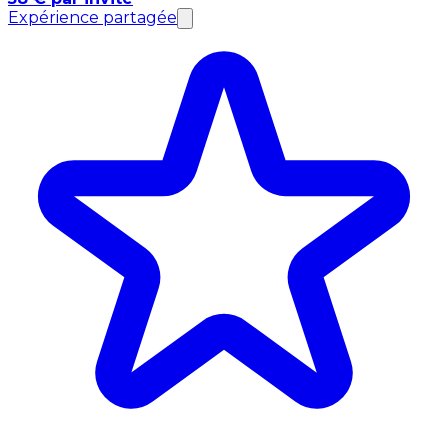
Expérience partagée