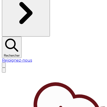
Rechercher
Rejoignez-nous