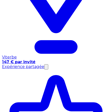
Viterbe
147 € par invité
Expérience partagée