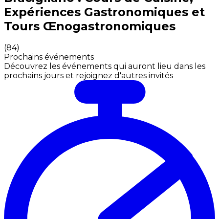
Expériences Gastronomiques et
Tours Œnogastronomiques
(
84
)
Prochains événements
Découvrez les événements qui auront lieu dans les
prochains jours et rejoignez d'autres invités