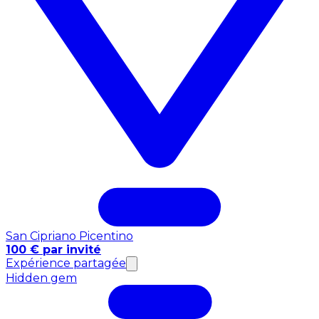
San Cipriano Picentino
100 € par invité
Expérience partagée
Hidden gem