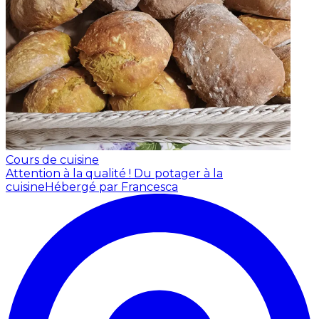
Cours de cuisine
Attention à la qualité ! Du potager à la
cuisine
Hébergé par Francesca