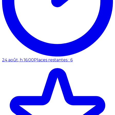
24 août, h 16:00
Places restantes : 6