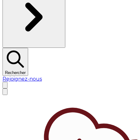
Rechercher
Rejoignez-nous