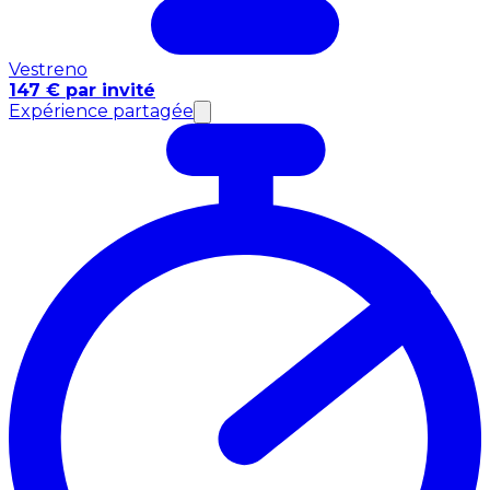
Vestreno
147 € par invité
Expérience partagée