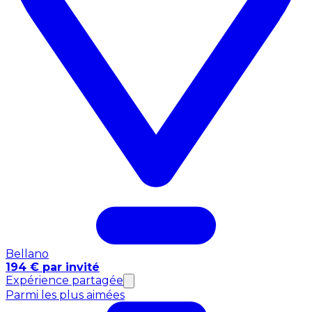
Bellano
194 € par invité
Expérience partagée
Parmi les plus aimées