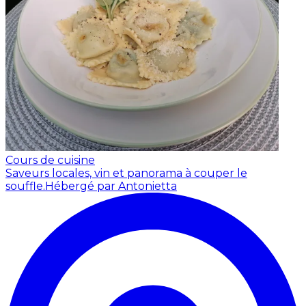
Cours de cuisine
Saveurs locales, vin et panorama à couper le
souffle.
Hébergé par Antonietta