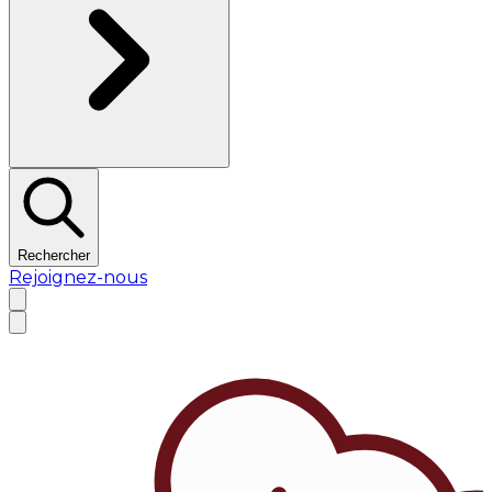
Rechercher
Rejoignez-nous