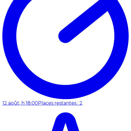
12 août, h 18:00
Places restantes : 2