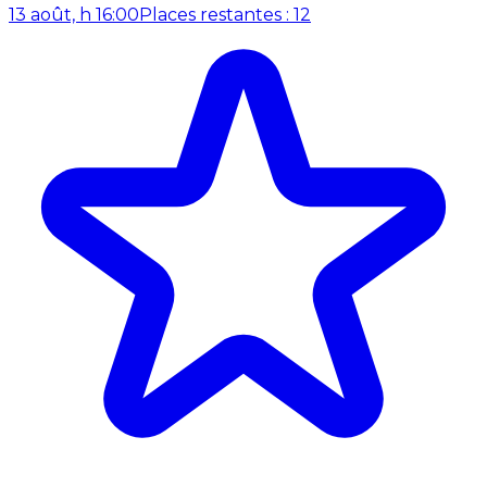
13 août, h 16:00
Places restantes : 12