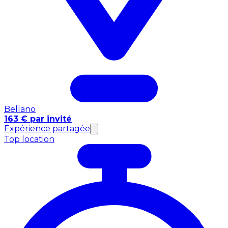
Bellano
163 € par invité
Expérience partagée
Top location