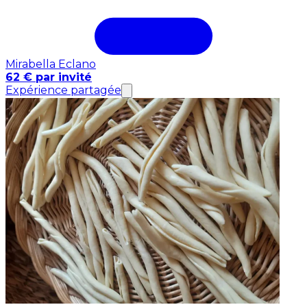
Mirabella Eclano
62 € par invité
Expérience partagée