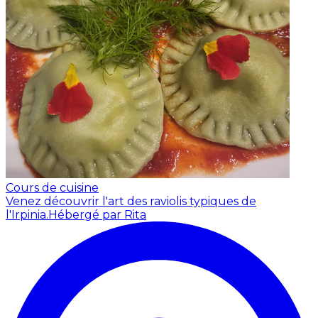
Cours de cuisine
Venez découvrir l'art des raviolis typiques de
l'Irpinia.
Hébergé par Rita