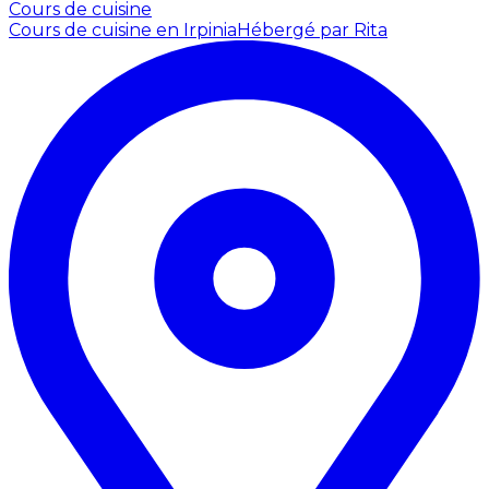
Cours de cuisine
Cours de cuisine en Irpinia
Hébergé par Rita