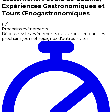
Expériences Gastronomiques et
Tours Œnogastronomiques
(
17
)
Prochains événements
Découvrez les événements qui auront lieu dans les
prochains jours et rejoignez d'autres invités