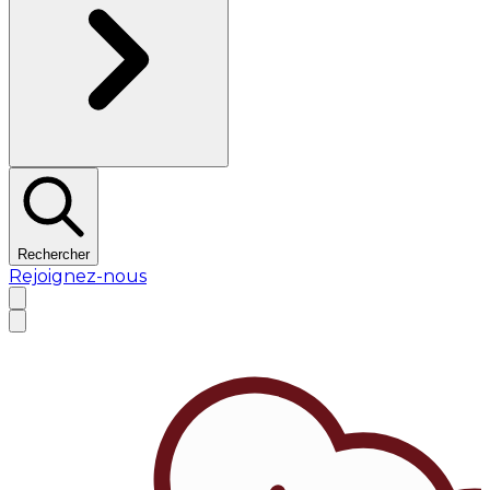
Rechercher
Rejoignez-nous