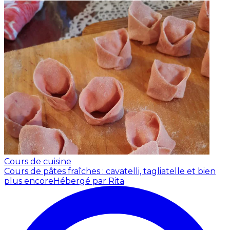
Cours de cuisine
Cours de pâtes fraîches : cavatelli, tagliatelle et bien
plus encore
Hébergé par Rita