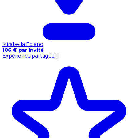
Mirabella Eclano
106 € par invité
Expérience partagée