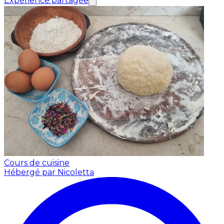
Expérience partagée
Cours de cuisine
Hébergé par Nicoletta