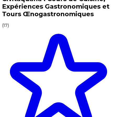
Expériences Gastronomiques et
Tours Œnogastronomiques
(
17
)