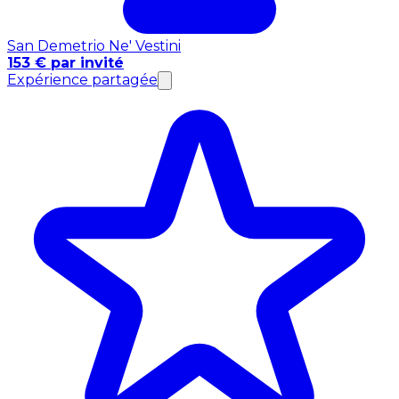
San Demetrio Ne' Vestini
153 € par invité
Expérience partagée