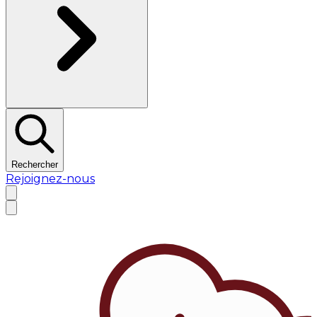
Rechercher
Rejoignez-nous