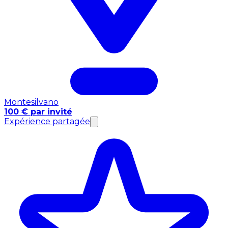
Montesilvano
100 € par invité
Expérience partagée