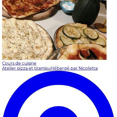
Cours de cuisine
Atelier pizza et tiramisu
Hébergé par Nicoletta