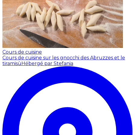
Cours de cuisine
Cours de cuisine sur les gnocchi des Abruzzes et le
tiramisù
Hébergé par Stefania