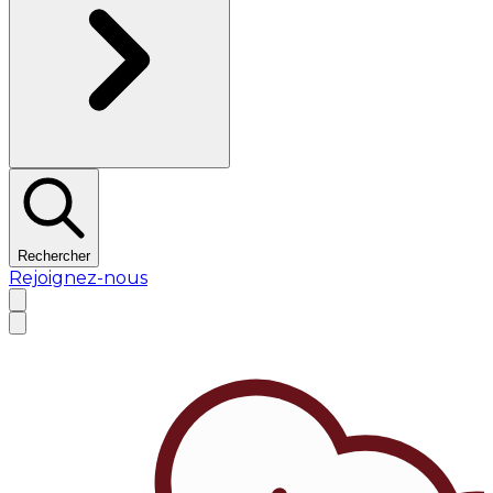
Rechercher
Rejoignez-nous