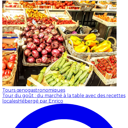
Tours œnogastronomiques
Tour du goût : du marché à la table avec des recettes
locales
Hébergé par Enrico