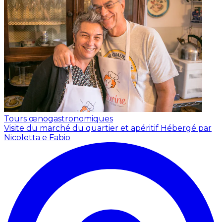
Tours œnogastronomiques
Visite du marché du quartier et apéritif
Hébergé par
Nicoletta e Fabio