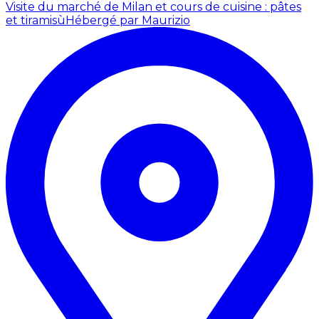
Visite du marché de Milan et cours de cuisine : pâtes
et tiramisù
Hébergé par Maurizio