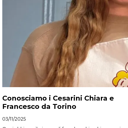
Conosciamo i Cesarini Chiara e
Francesco da Torino
03/11/2025