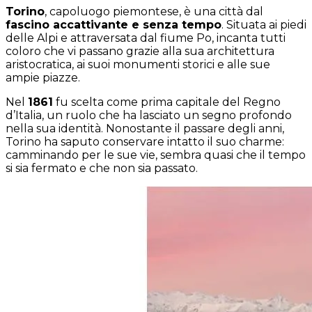
Torino
, capoluogo piemontese, è una città dal
fascino accattivante e senza tempo
. Situata ai piedi
delle Alpi e attraversata dal fiume Po, incanta tutti
coloro che vi passano grazie alla sua architettura
aristocratica, ai suoi monumenti storici e alle sue
ampie piazze.
Nel
1861
fu scelta come prima capitale del Regno
d’Italia, un ruolo che ha lasciato un segno profondo
nella sua identità. Nonostante il passare degli anni,
Torino ha saputo conservare intatto il suo charme:
camminando per le sue vie, sembra quasi che il tempo
si sia fermato e che non sia passato.