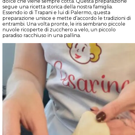
dolce che viene sempre cotta. Questa preparazione
segue
una ricetta storica della nostra famiglia.
Essendo io di Trapani e lui di Palermo, questa
preparazione unisce e mette d’accordo le tradizioni di
entrambi. Una volta pronte, le iris sembrano piccole
nuvole ricoperte di zucchero a velo, un piccolo
paradiso racchiuso in una pallina.