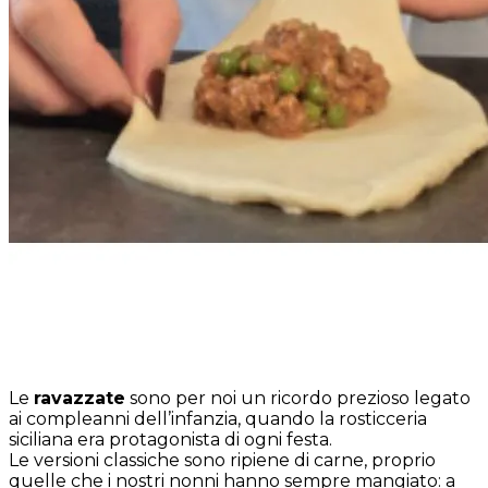
Le
ravazzate
sono per noi un ricordo prezioso legato
ai compleanni dell’infanzia, quando la rosticceria
siciliana era protagonista di ogni festa.
Le versioni classiche sono ripiene di carne, proprio
quelle che i nostri nonni hanno sempre mangiato: a