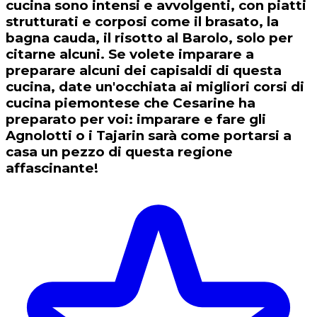
cucina sono intensi e avvolgenti, con piatti
strutturati e corposi come il brasato, la
bagna cauda, il risotto al Barolo, solo per
citarne alcuni. Se volete imparare a
preparare alcuni dei capisaldi di questa
cucina, date un'occhiata ai migliori corsi di
cucina piemontese che Cesarine ha
preparato per voi: imparare e fare gli
Agnolotti o i Tajarin sarà come portarsi a
casa un pezzo di questa regione
affascinante!