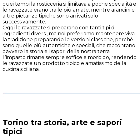
quei tempi la rosticceria si limitava a poche specialità e
le ravazzate erano tra le più amate, mentre arancini e
altre pietanze tipiche sono arrivati solo
successivamente.
Oggi le ravazzate si preparano con tanti tipi di
ingredienti diversi, ma noi preferiamo mantenere viva
la tradizione preparando le versioni classiche, perché
sono quelle più autentiche e speciali, che raccontano
davvero la storia e i sapori della nostra terra.
L’impasto rimane sempre soffice e morbido, rendendo
le ravazzate un prodotto tipico e amatissimo della
cucina siciliana.
Torino tra storia, arte e sapori
tipici