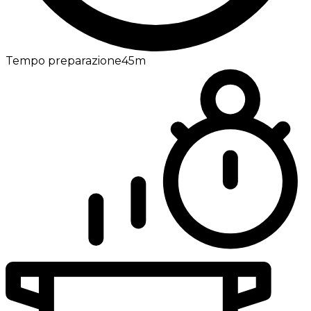
Tempo preparazione
45m