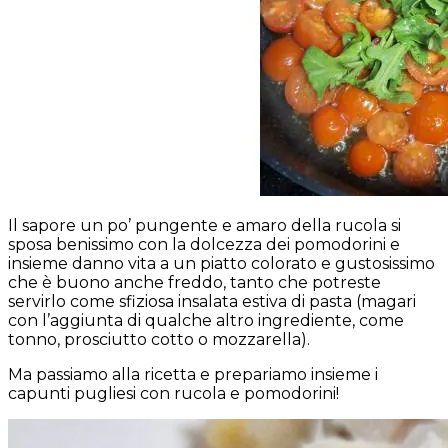
Il sapore un po’ pungente e amaro della rucola si
sposa benissimo con la dolcezza dei pomodorini e
insieme danno vita a un piatto colorato e gustosissimo
che è buono anche freddo, tanto che potreste
servirlo come sfiziosa insalata estiva di pasta (magari
con l’aggiunta di qualche altro ingrediente, come
tonno, prosciutto cotto o mozzarella).
Ma passiamo alla ricetta e prepariamo insieme i
capunti pugliesi con rucola e pomodorini!