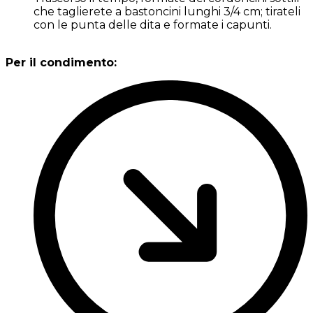
che taglierete a bastoncini lunghi 3/4 cm; tirateli
con le punta delle dita e formate i capunti.
Per il condimento: