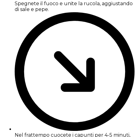
Spegnete il fuoco e unite la rucola, aggiustando
di sale e pepe.
Nel frattempo cuocete i capunti per 4-5 minuti,