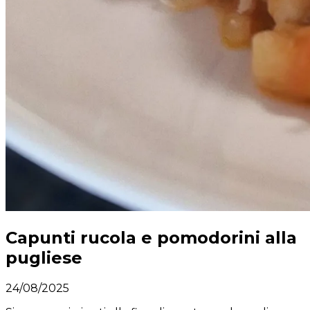
Capunti rucola e pomodorini alla
pugliese
24/08/2025