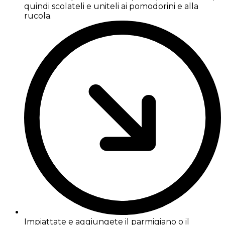
quindi scolateli e uniteli ai pomodorini e alla
rucola.
Impiattate e aggiungete il parmigiano o il