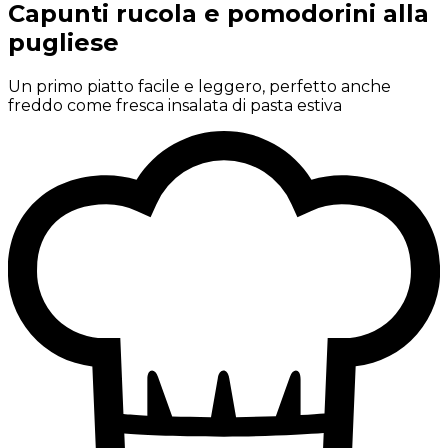
Capunti rucola e pomodorini alla
pugliese
Un primo piatto facile e leggero, perfetto anche
freddo come fresca insalata di pasta estiva