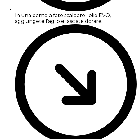
In una pentola fate scaldare l'olio EVO,
aggiungete l'aglio e lasciate dorare.