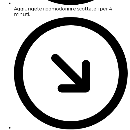
Aggiungete i pomodorini e scottateli per 4
minuti.