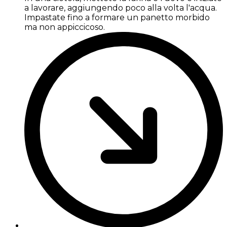
a lavorare, aggiungendo poco alla volta l'acqua.
Impastate fino a formare un panetto morbido
ma non appiccicoso.