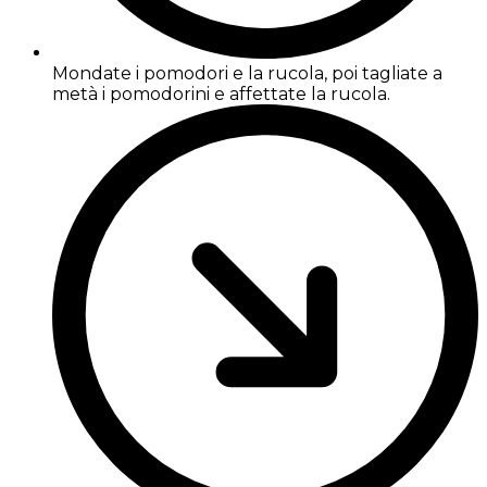
Mondate i pomodori e la rucola, poi tagliate a
metà i pomodorini e affettate la rucola.