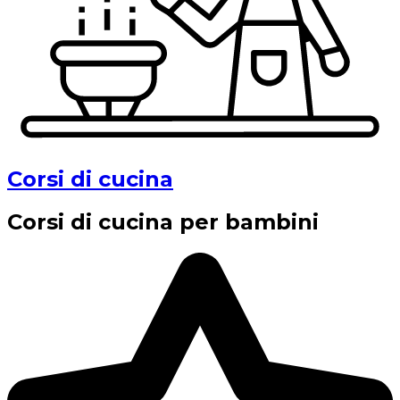
Corsi di cucina
Corsi di cucina per bambini