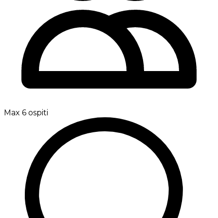
Max 6 ospiti