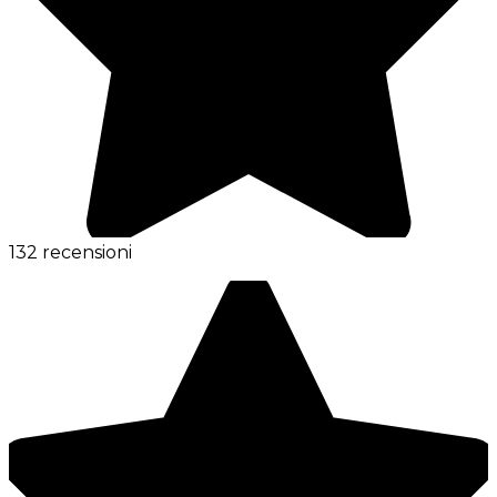
132 recensioni