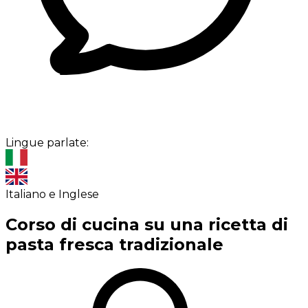
Lingue parlate:
Italiano e Inglese
Corso di cucina su una ricetta di
pasta fresca tradizionale