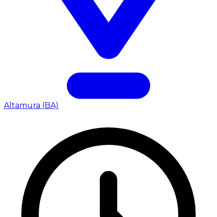
Altamura (BA)