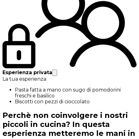
Esperienza privata
La tua esperienza
Pasta fatta a mano con sugo di pomodorini
freschi e basilico
Biscotti con pezzi di cioccolato
Perchè non coinvolgere i nostri
piccoli in cucina? In questa
esperienza metteremo le mani in