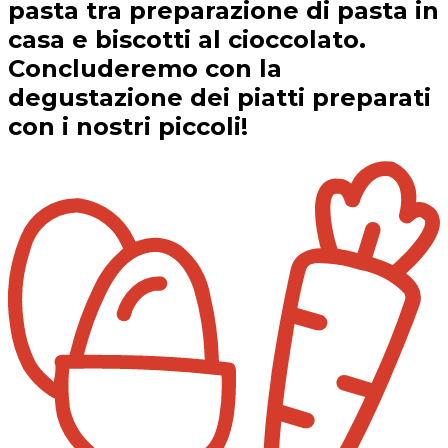
pasta tra preparazione di pasta in
casa e biscotti al cioccolato.
Concluderemo con la
degustazione dei piatti preparati
con i nostri piccoli!