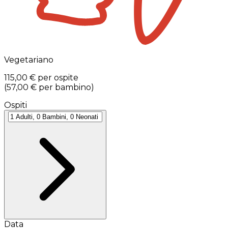
Vegetariano
115,00 €
per ospite
(
57,00 €
per bambino
)
Ospiti
Data