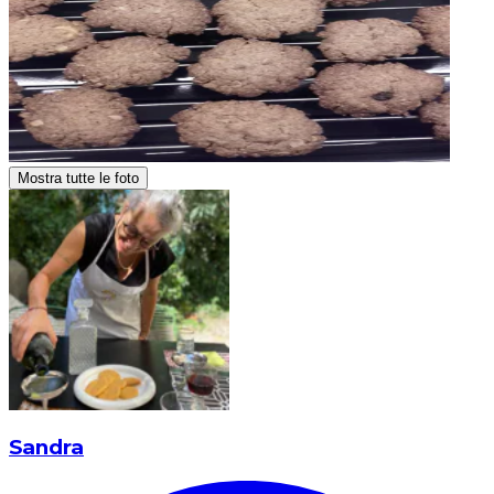
Mostra tutte le foto
Sandra