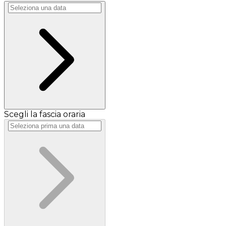
Scegli la fascia oraria