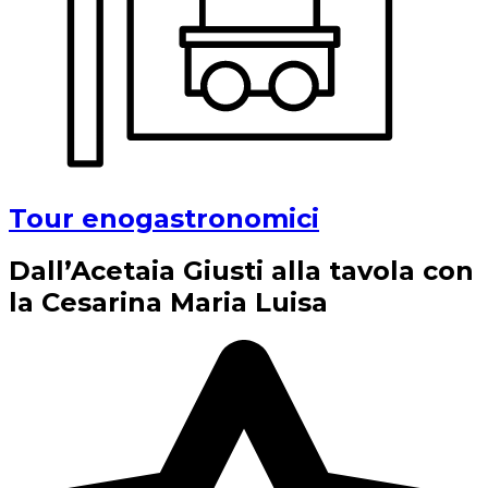
Tour enogastronomici
Dall’Acetaia Giusti alla tavola con
la Cesarina Maria Luisa