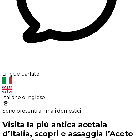
Lingue parlate:
Italiano e Inglese
Sono presenti animali domestici
Visita la più antica acetaia
d’Italia, scopri e assaggia l’Aceto