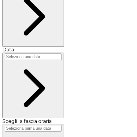
Data
Scegli la fascia oraria