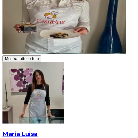
Mostra tutte le foto
Maria Luisa