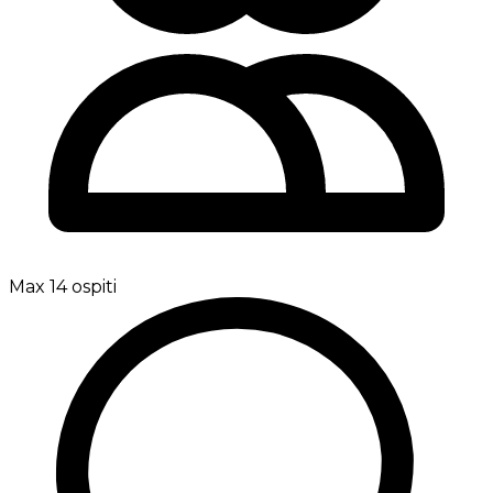
Max 14 ospiti