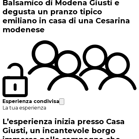
Balsamico di Modena Giusti e
degusta un pranzo tipico
emiliano in casa di una Cesarina
modenese
Esperienza condivisa
La tua esperienza
L’esperienza inizia presso Casa
Giusti, un incantevole borgo