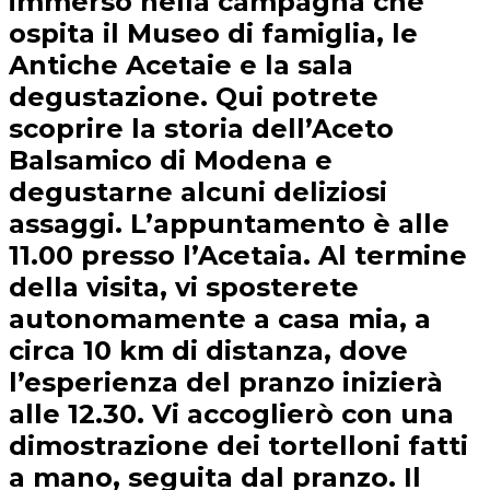
immerso nella campagna che
ospita il Museo di famiglia, le
Antiche Acetaie e la sala
degustazione. Qui potrete
scoprire la storia dell’Aceto
Balsamico di Modena e
degustarne alcuni deliziosi
assaggi. L’appuntamento è alle
11.00 presso l’Acetaia. Al termine
della visita, vi sposterete
autonomamente a casa mia, a
circa 10 km di distanza, dove
l’esperienza del pranzo inizierà
alle 12.30. Vi accoglierò con una
dimostrazione dei tortelloni fatti
a mano, seguita dal pranzo. Il