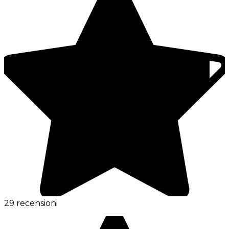
29 recensioni