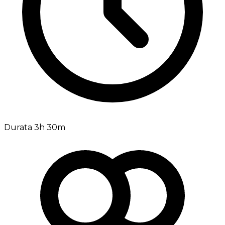
Durata 3h 30m