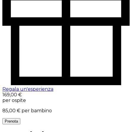
Regala un'esperienza
169,00 €
per ospite
85,00 €
per bambino
Prenota