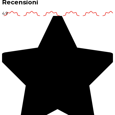
Recensioni
4.9