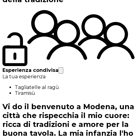
Esperienza condivisa
La tua esperienza
Tagliatelle al ragù
Tiramisù
Vi do il benvenuto a Modena, una
città che rispecchia il mio cuore:
ricca di tradizioni e amore per la
buona tavola. La mia infanzia l'ho