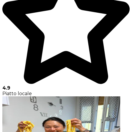
4.9
Piatto locale