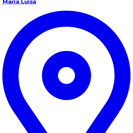
Maria Luisa