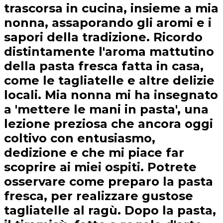
trascorsa in cucina, insieme a mia
nonna, assaporando gli aromi e i
sapori della tradizione. Ricordo
distintamente l'aroma mattutino
della pasta fresca fatta in casa,
come le tagliatelle e altre delizie
locali. Mia nonna mi ha insegnato
a 'mettere le mani in pasta', una
lezione preziosa che ancora oggi
coltivo con entusiasmo,
dedizione e che mi piace far
scoprire ai miei ospiti. Potrete
osservare come preparo la pasta
fresca, per realizzare gustose
tagliatelle al ragù. Dopo la pasta,