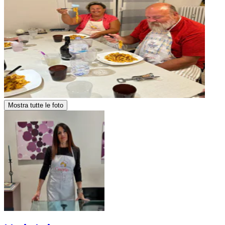
Mostra tutte le foto