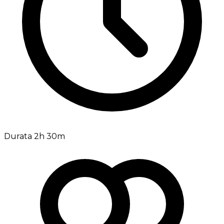
Durata 2h 30m