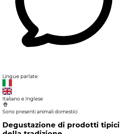
Lingue parlate:
Italiano e Inglese
Sono presenti animali domestici
Degustazione di prodotti tipici
della tradizione