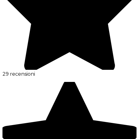
29 recensioni