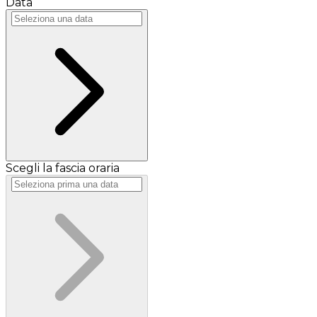
Data
Scegli la fascia oraria