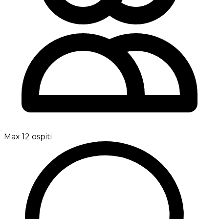
Max 12 ospiti