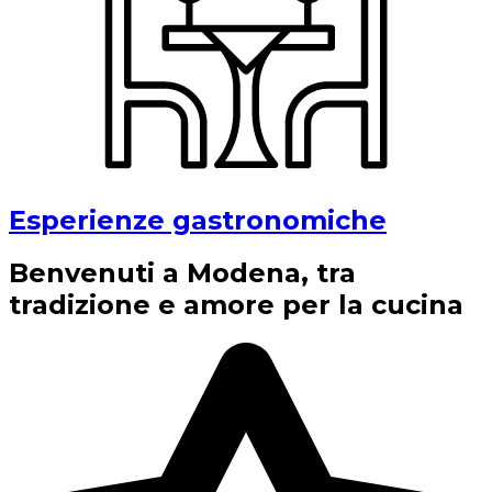
Esperienze gastronomiche
Benvenuti a Modena, tra
tradizione e amore per la cucina