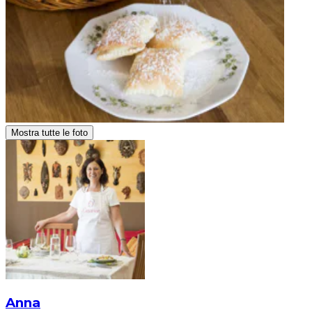
Mostra tutte le foto
Anna