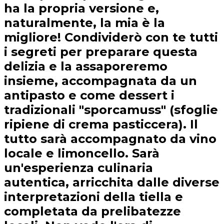
ha la propria versione e,
naturalmente, la mia è la
migliore! Condividerò con te tutti
i segreti per preparare questa
delizia e la assaporeremo
insieme, accompagnata da un
antipasto e come dessert i
tradizionali "sporcamuss" (sfoglie
ripiene di crema pasticcera). Il
tutto sarà accompagnato da vino
locale e limoncello. Sarà
un'esperienza culinaria
autentica, arricchita dalle diverse
interpretazioni della tiella e
completata da prelibatezze