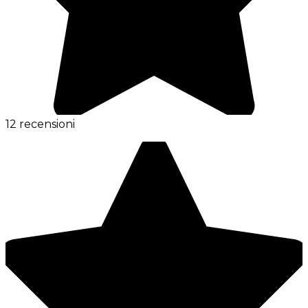
12 recensioni