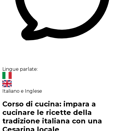
Lingue parlate:
Italiano e Inglese
Corso di cucina: impara a
cucinare le ricette della
tradizione italiana con una
Cesarina locale