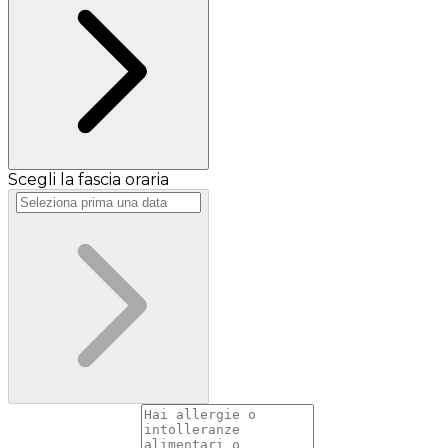
Scegli la fascia oraria