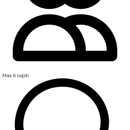
Max 6 ospiti