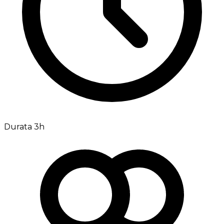
Durata 3h