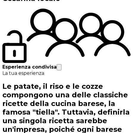
Esperienza condivisa
La tua esperienza
Le patate, il riso e le cozze
compongono una delle classiche
ricette della cucina barese, la
famosa "tiella". Tuttavia, definirla
una singola ricetta sarebbe
un'impresa, poiché ogni barese