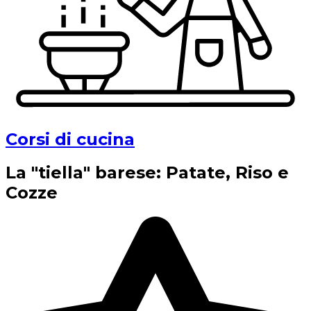
Corsi di cucina
La "tiella" barese: Patate, Riso e
Cozze