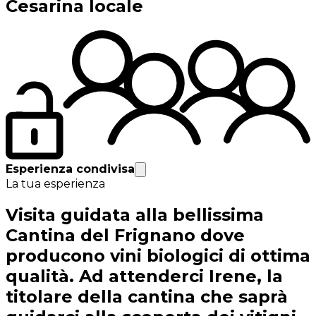
Cesarina locale
Esperienza condivisa
La tua esperienza
Visita guidata alla bellissima
Cantina del Frignano dove
producono vini biologici di ottima
qualità. Ad attenderci Irene, la
titolare della cantina che saprà