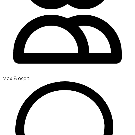
Max 8 ospiti