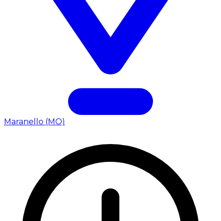
Maranello (MO)