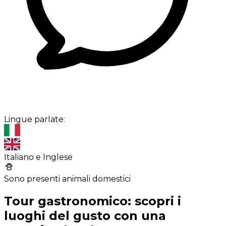
Lingue parlate:
Italiano e Inglese
Sono presenti animali domestici
Tour gastronomico: scopri i
luoghi del gusto con una