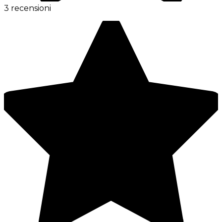
3 recensioni