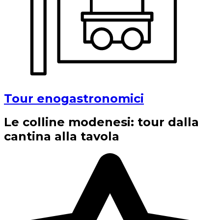
Tour enogastronomici
Le colline modenesi: tour dalla
cantina alla tavola