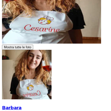
Mostra tutte le foto
Barbara