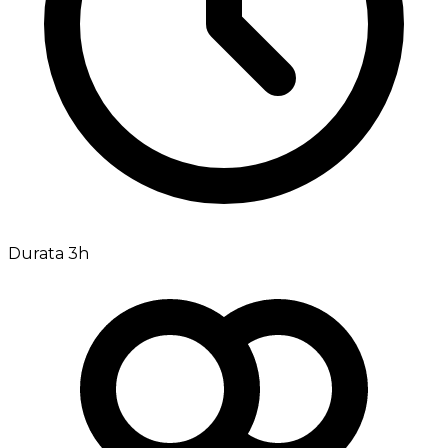
Durata 3h